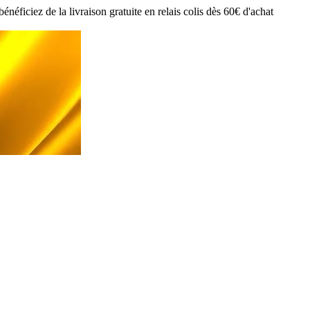
ciez de la livraison gratuite en relais colis dès 60€ d'achat