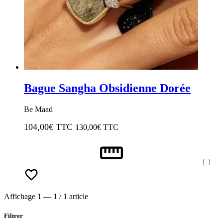
Bague Sangha Obsidienne Dorée
Be Maad
104,00
€ TTC
130,00
€ TTC
Affichage 1 — 1 / 1 article
Filtrer