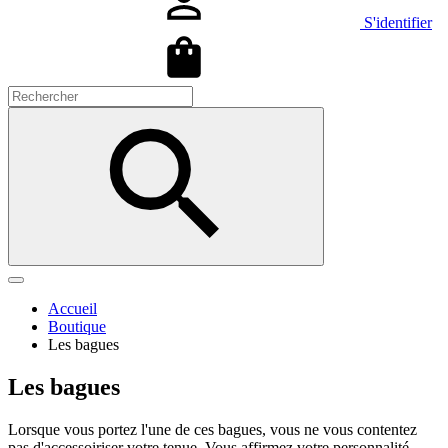
S'identifier
Accueil
Boutique
Les bagues
Les bagues
Lorsque vous portez l'une de ces bagues, vous ne vous contentez
pas d'accessoiriser votre tenue. Vous affirmez votre personnalité,