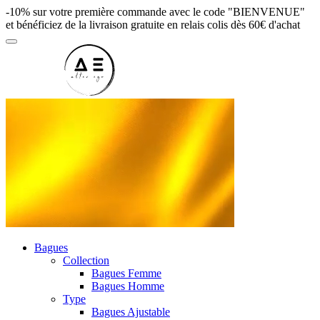
-10% sur votre première commande avec le code "BIENVENUE"
et bénéficiez de la livraison gratuite en relais colis dès 60€ d'achat
Bagues
Collection
Bagues Femme
Bagues Homme
Type
Bagues Ajustable