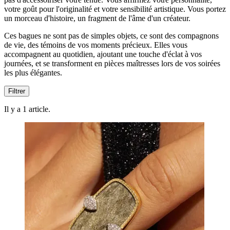
votre goût pour l'originalité et votre sensibilité artistique. Vous portez
un morceau d'histoire, un fragment de l'âme d'un créateur.
Ces bagues ne sont pas de simples objets, ce sont des compagnons
de vie, des témoins de vos moments précieux. Elles vous
accompagnent au quotidien, ajoutant une touche d'éclat à vos
journées, et se transforment en pièces maîtresses lors de vos soirées
les plus élégantes.
Filtrer
Il y a 1 article.