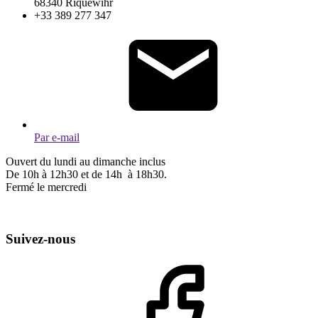
68340 Riquewihr
+33 389 277 347
Par e-mail
Ouvert du lundi au dimanche inclus
De 10h à 12h30 et de 14h à 18h30.
Fermé le mercredi
Suivez-nous