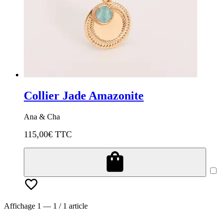
Collier Jade Amazonite
Ana & Cha
115,00
€ TTC
Affichage 1 — 1 / 1 article