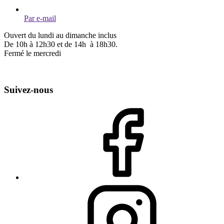
Par e-mail
Ouvert du lundi au dimanche inclus
De 10h à 12h30 et de 14h à 18h30.
Fermé le mercredi
Suivez-nous