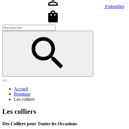
S'identifier
Accueil
Boutique
Les colliers
Les colliers
Des Colliers pour Toutes les Occasions