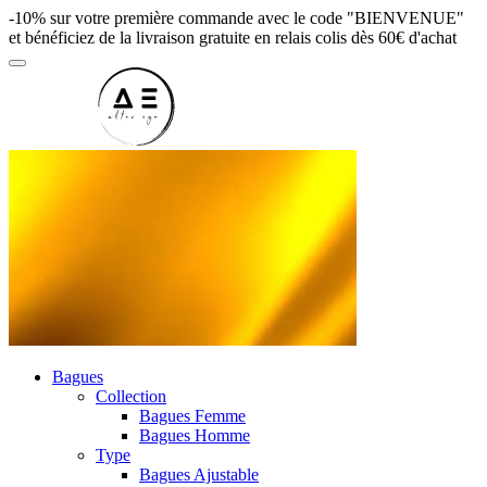
-10% sur votre première commande avec le code "BIENVENUE"
et bénéficiez de la livraison gratuite en relais colis dès 60€ d'achat
Bagues
Collection
Bagues Femme
Bagues Homme
Type
Bagues Ajustable