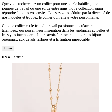
Que vous recherchiez un collier pour une soirée habillée, une
journée de travail ou une sortie entre amis, notre collection saura
répondre à toutes vos envies. Laissez-vous séduire par la diversité de
nos modèles et trouvez le collier qui reflète votre personnalité.
Chaque collier est le fruit du travail passionné de créateurs
talentueux qui puisent leur inspiration dans les tendances actuelles et
les styles intemporels. Leur savoir-faire se traduit par des bijoux
originaux, aux détails raffinés et à la finition impeccable.
Filtrer
Il y a 1 article.