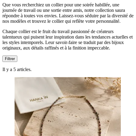
Que vous recherchiez un collier pour une soirée habillée, une
journée de travail ou une sortie entre amis, notre collection saura
répondre à toutes vos envies. Laissez-vous séduire par la diversité de
nos modèles et trouvez le collier qui reflète votre personnalité.
Chaque collier est le fruit du travail passionné de créateurs
talentueux qui puisent leur inspiration dans les tendances actuelles et
les styles intemporels. Leur savoir-faire se traduit par des bijoux
originaux, aux détails raffinés et à la finition impeccable.
Filtrer
Il y a 5 articles.