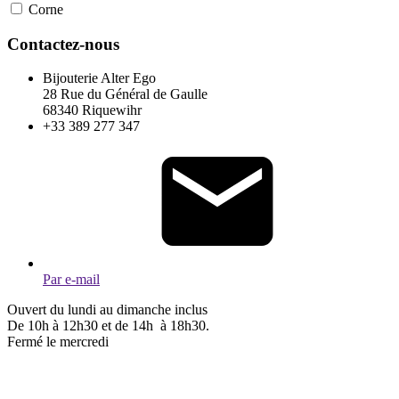
Corne
Contactez-nous
Bijouterie Alter Ego
28 Rue du Général de Gaulle
68340 Riquewihr
+33 389 277 347
Par e-mail
Ouvert du lundi au dimanche inclus
De 10h à 12h30 et de 14h à 18h30.
Fermé le mercredi