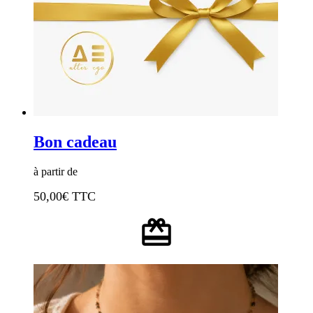
Bon cadeau
à partir de
50,00
€ TTC