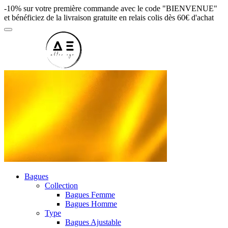
-10% sur votre première commande avec le code "BIENVENUE"
et bénéficiez de la livraison gratuite en relais colis dès 60€ d'achat
Bagues
Collection
Bagues Femme
Bagues Homme
Type
Bagues Ajustable