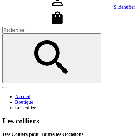
S'identifier
Accueil
Boutique
Les colliers
Les colliers
Des Colliers pour Toutes les Occasions