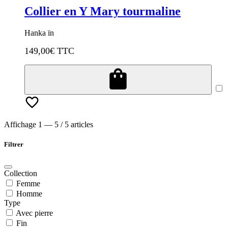
Collier en Y Mary tourmaline
Hanka ïn
149,00
€ TTC
Affichage 1 — 5 / 5 articles
Filtrer
Collection
Femme
Homme
Type
Avec pierre
Fin