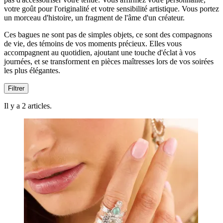
votre goût pour l'originalité et votre sensibilité artistique. Vous portez
un morceau d'histoire, un fragment de l'âme d'un créateur.
Ces bagues ne sont pas de simples objets, ce sont des compagnons
de vie, des témoins de vos moments précieux. Elles vous
accompagnent au quotidien, ajoutant une touche d'éclat à vos
journées, et se transforment en pièces maîtresses lors de vos soirées
les plus élégantes.
Filtrer
Il y a 2 articles.