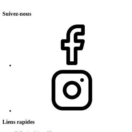
Suivez-nous
Liens rapides