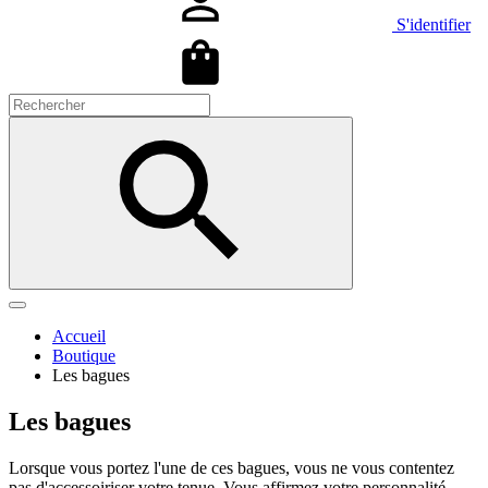
S'identifier
Accueil
Boutique
Les bagues
Les bagues
Lorsque vous portez l'une de ces bagues, vous ne vous contentez
pas d'accessoiriser votre tenue. Vous affirmez votre personnalité,