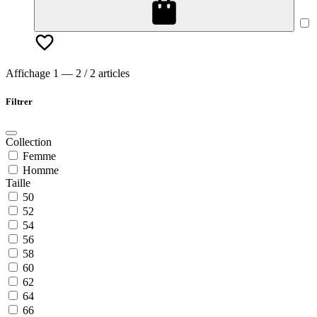
Affichage 1 — 2 / 2 articles
Filtrer
Collection
Femme
Homme
Taille
50
52
54
56
58
60
62
64
66