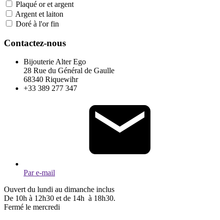
Plaqué or et argent
Argent et laiton
Doré à l'or fin
Contactez-nous
Bijouterie Alter Ego
28 Rue du Général de Gaulle
68340 Riquewihr
+33 389 277 347
Par e-mail
Ouvert du lundi au dimanche inclus
De 10h à 12h30 et de 14h à 18h30.
Fermé le mercredi