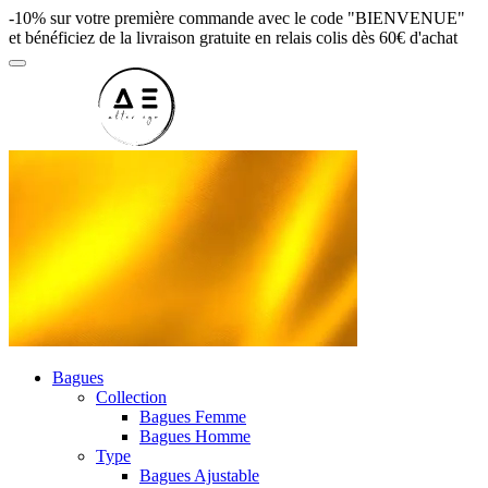
-10% sur votre première commande avec le code "BIENVENUE"
et bénéficiez de la livraison gratuite en relais colis dès 60€ d'achat
Bagues
Collection
Bagues Femme
Bagues Homme
Type
Bagues Ajustable