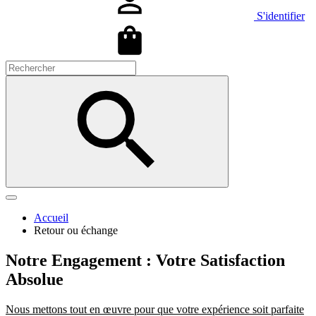
S'identifier
Accueil
Retour ou échange
Notre Engagement : Votre Satisfaction
Absolue
Nous mettons tout en œuvre pour que votre expérience soit parfaite