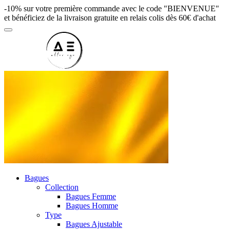
-10% sur votre première commande avec le code "BIENVENUE"
et bénéficiez de la livraison gratuite en relais colis dès 60€ d'achat
Bagues
Collection
Bagues Femme
Bagues Homme
Type
Bagues Ajustable