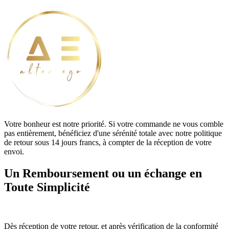
Votre bonheur est notre priorité. Si votre commande ne vous comble
pas entièrement, bénéficiez d'une sérénité totale avec notre politique
de retour sous 14 jours francs, à compter de la réception de votre
envoi.
Un Remboursement ou un échange en
Toute Simplicité
Dès réception de votre retour, et après vérification de la conformité