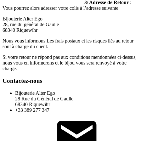
3/ Adresse de Retour
:
Vous pourrez alors adresser votre colis à l’adresse suivante
Bijouterie Alter Ego
28, rue du général de Gaulle
68340 Riquewihr
Nous vous informons Les frais postaux et les risques liés au retour
sont à charge du client.
Si votre retour ne répond pas aux conditions mentionnées ci-dessus,
nous vous en informerons et le bijou vous sera renvoyé à votre
charge.
Contactez-nous
Bijouterie Alter Ego
28 Rue du Général de Gaulle
68340 Riquewihr
+33 389 277 347