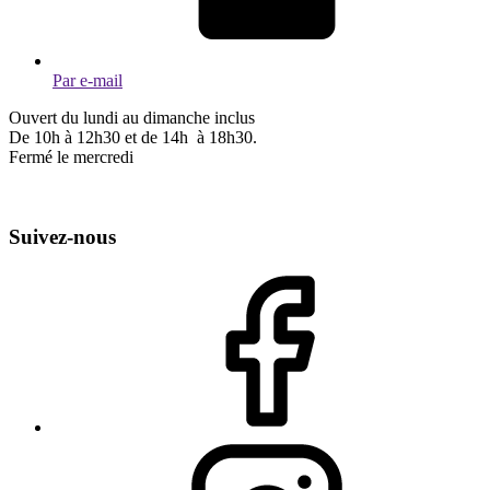
Par e-mail
Ouvert du lundi au dimanche inclus
De 10h à 12h30 et de 14h à 18h30.
Fermé le mercredi
Suivez-nous