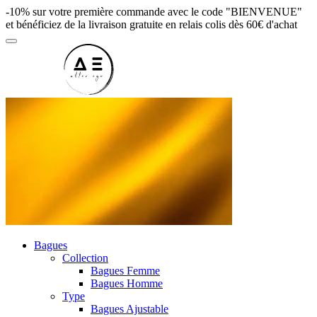
-10% sur votre première commande avec le code "BIENVENUE"
et bénéficiez de la livraison gratuite en relais colis dès 60€ d'achat
Bagues
Collection
Bagues Femme
Bagues Homme
Type
Bagues Ajustable