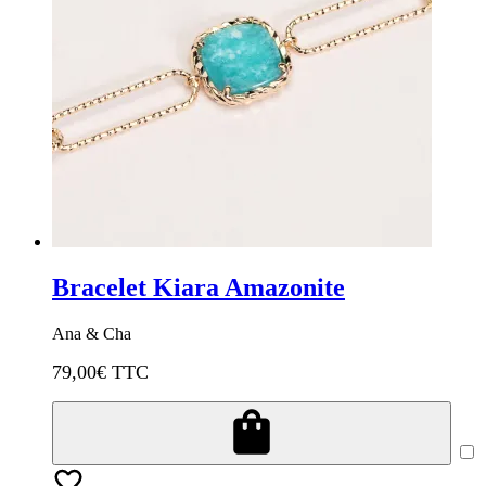
Bracelet Kiara Amazonite
Ana & Cha
79,00
€ TTC