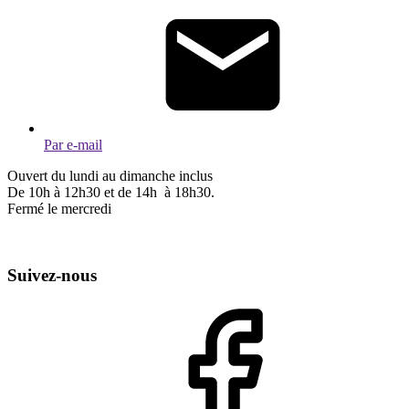
Par e-mail
Ouvert du lundi au dimanche inclus
De 10h à 12h30 et de 14h à 18h30.
Fermé le mercredi
Suivez-nous