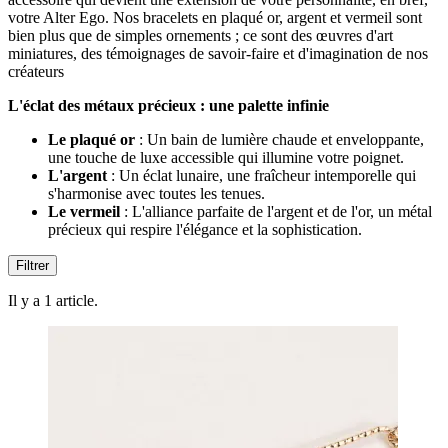
votre Alter Ego. Nos bracelets en plaqué or, argent et vermeil sont
bien plus que de simples ornements ; ce sont des œuvres d'art
miniatures, des témoignages de savoir-faire et d'imagination de nos
créateurs
L'éclat des métaux précieux : une palette infinie
Le plaqué or
: Un bain de lumière chaude et enveloppante,
une touche de luxe accessible qui illumine votre poignet.
L'argent
: Un éclat lunaire, une fraîcheur intemporelle qui
s'harmonise avec toutes les tenues.
Le vermeil
: L'alliance parfaite de l'argent et de l'or, un métal
précieux qui respire l'élégance et la sophistication.
Filtrer
Il y a 1 article.