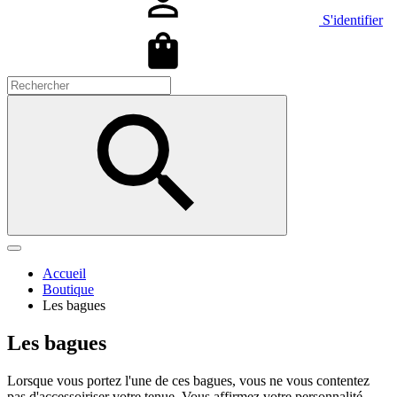
S'identifier
Accueil
Boutique
Les bagues
Les bagues
Lorsque vous portez l'une de ces bagues, vous ne vous contentez
pas d'accessoiriser votre tenue. Vous affirmez votre personnalité,