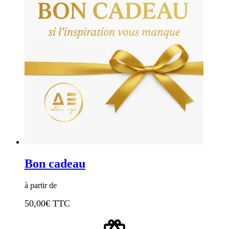
Bon cadeau
à partir de
50,00
€ TTC