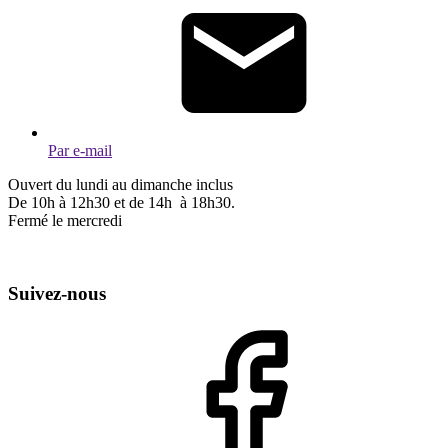
Par e-mail
Ouvert du lundi au dimanche inclus
De 10h à 12h30 et de 14h à 18h30.
Fermé le mercredi
Suivez-nous