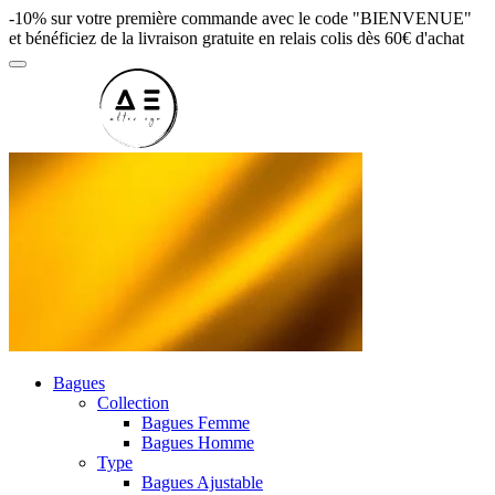
-10% sur votre première commande avec le code "BIENVENUE"
et bénéficiez de la livraison gratuite en relais colis dès 60€ d'achat
Bagues
Collection
Bagues Femme
Bagues Homme
Type
Bagues Ajustable