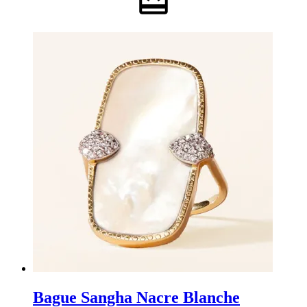
Bague Sangha Nacre Blanche