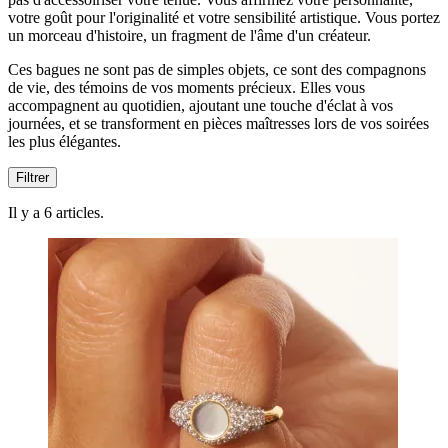
votre goût pour l'originalité et votre sensibilité artistique. Vous portez
un morceau d'histoire, un fragment de l'âme d'un créateur.
Ces bagues ne sont pas de simples objets, ce sont des compagnons
de vie, des témoins de vos moments précieux. Elles vous
accompagnent au quotidien, ajoutant une touche d'éclat à vos
journées, et se transforment en pièces maîtresses lors de vos soirées
les plus élégantes.
Filtrer
Il y a 6 articles.