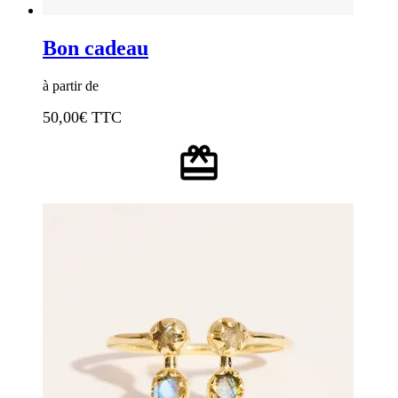
Bon cadeau
à partir de
50,00
€ TTC