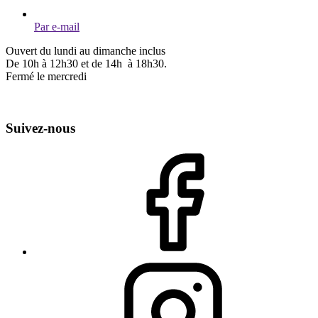
Par e-mail
Ouvert du lundi au dimanche inclus
De 10h à 12h30 et de 14h à 18h30.
Fermé le mercredi
Suivez-nous