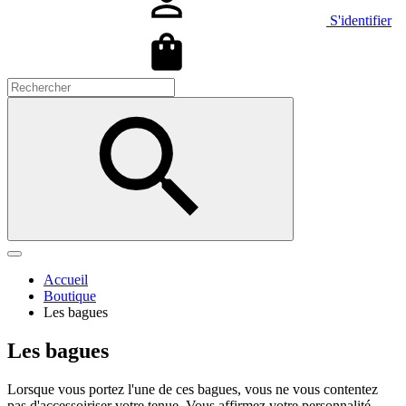
S'identifier
Accueil
Boutique
Les bagues
Les bagues
Lorsque vous portez l'une de ces bagues, vous ne vous contentez
pas d'accessoiriser votre tenue. Vous affirmez votre personnalité,