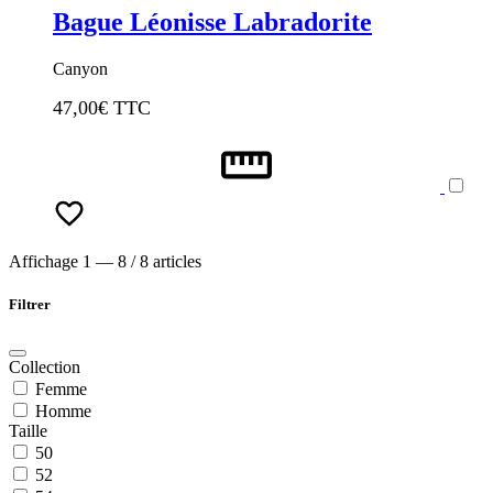
Bague Léonisse Labradorite
Canyon
47,00
€ TTC
Affichage 1 — 8 / 8 articles
Filtrer
Collection
Femme
Homme
Taille
50
52