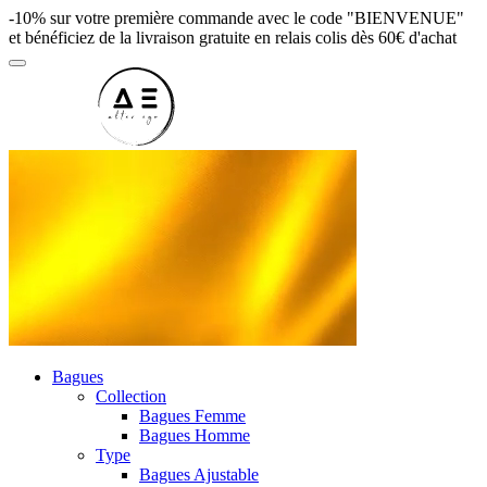
-10% sur votre première commande avec le code "BIENVENUE"
et bénéficiez de la livraison gratuite en relais colis dès 60€ d'achat
Bagues
Collection
Bagues Femme
Bagues Homme
Type
Bagues Ajustable