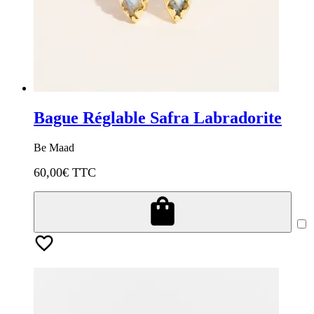
Bague Réglable Safra Labradorite
Be Maad
60,00
€ TTC