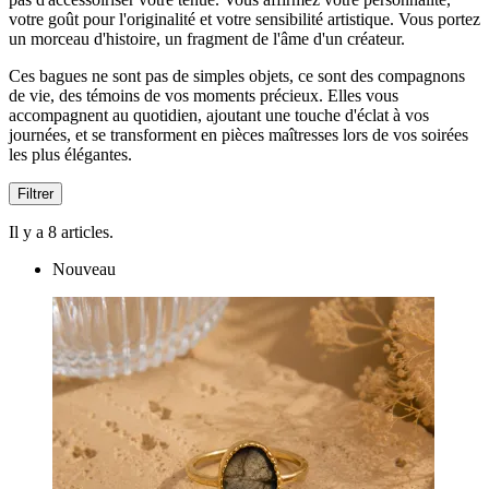
votre goût pour l'originalité et votre sensibilité artistique. Vous portez
un morceau d'histoire, un fragment de l'âme d'un créateur.
Ces bagues ne sont pas de simples objets, ce sont des compagnons
de vie, des témoins de vos moments précieux. Elles vous
accompagnent au quotidien, ajoutant une touche d'éclat à vos
journées, et se transforment en pièces maîtresses lors de vos soirées
les plus élégantes.
Filtrer
Il y a 8 articles.
Nouveau