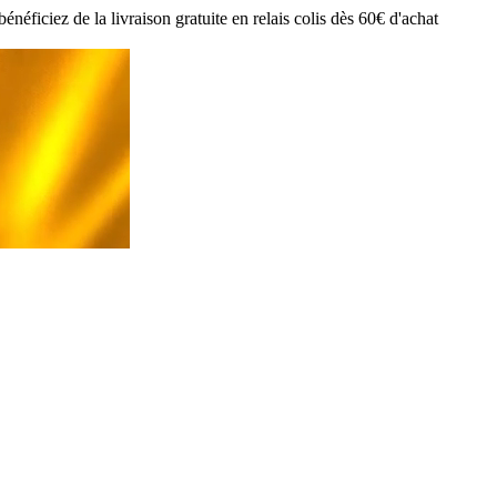
ciez de la livraison gratuite en relais colis dès 60€ d'achat