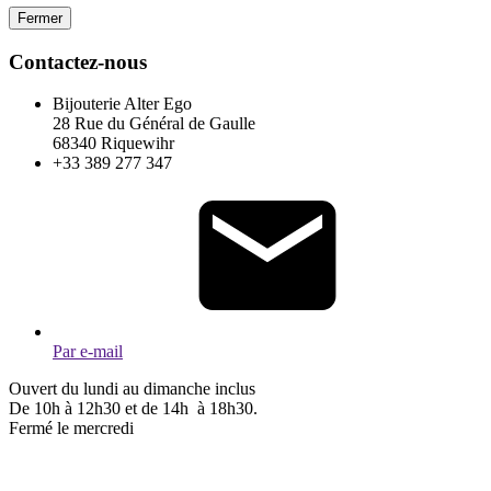
Fermer
Contactez-nous
Bijouterie Alter Ego
28 Rue du Général de Gaulle
68340 Riquewihr
+33 389 277 347
Par e-mail
Ouvert du lundi au dimanche inclus
De 10h à 12h30 et de 14h à 18h30.
Fermé le mercredi