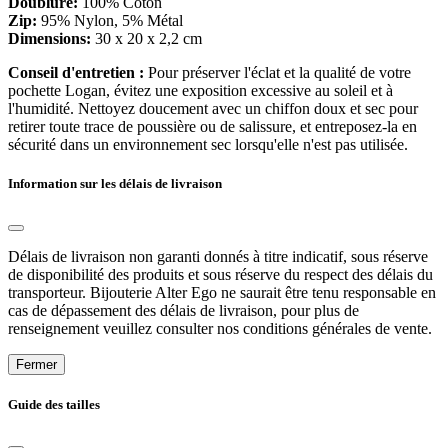
Doublure:
100% Coton
Zip:
95% Nylon, 5% Métal
Dimensions:
30 x 20 x 2,2 cm
Conseil d'entretien :
Pour préserver l'éclat et la qualité de votre
pochette Logan, évitez une exposition excessive au soleil et à
l'humidité. Nettoyez doucement avec un chiffon doux et sec pour
retirer toute trace de poussière ou de salissure, et entreposez-la en
sécurité dans un environnement sec lorsqu'elle n'est pas utilisée.
Information sur les délais de livraison
Délais de livraison non garanti donnés à titre indicatif, sous réserve
de disponibilité des produits et sous réserve du respect des délais du
transporteur. Bijouterie Alter Ego ne saurait être tenu responsable en
cas de dépassement des délais de livraison, pour plus de
renseignement veuillez consulter nos conditions générales de vente.
Fermer
Guide des tailles