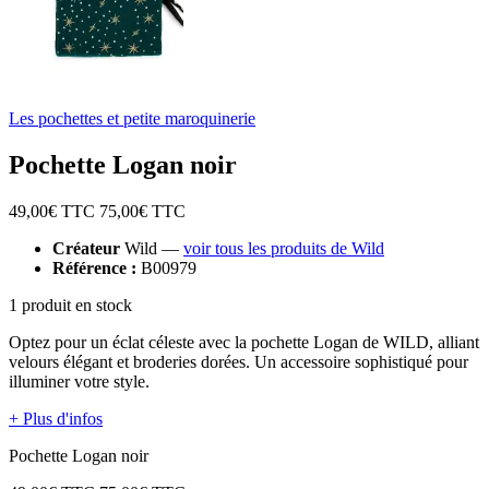
Les pochettes et petite maroquinerie
Pochette Logan noir
49,00
€ TTC
75,00
€ TTC
Créateur
Wild —
voir tous les produits de Wild
Référence :
B00979
1 produit en stock
Optez pour un éclat céleste avec la pochette Logan de WILD, alliant
velours élégant et broderies dorées. Un accessoire sophistiqué pour
illuminer votre style.
+ Plus d'infos
Pochette Logan noir