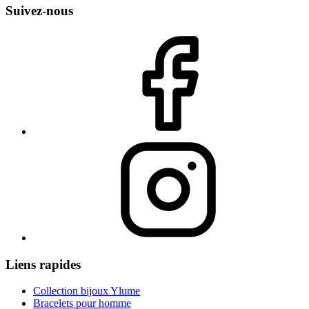
Suivez-nous
Liens rapides
Collection bijoux Ylume
Bracelets pour homme