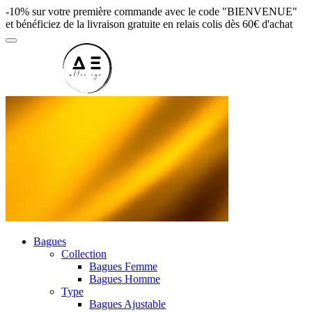
-10% sur votre première commande avec le code "BIENVENUE"
et bénéficiez de la livraison gratuite en relais colis dès 60€ d'achat
Bagues
Collection
Bagues Femme
Bagues Homme
Type
Bagues Ajustable