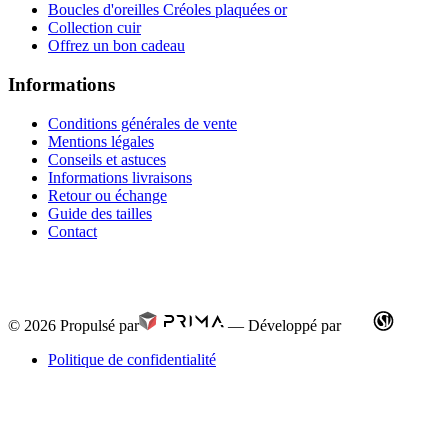
Boucles d'oreilles Créoles plaquées or
Collection cuir
Offrez un bon cadeau
Informations
Conditions générales de vente
Mentions légales
Conseils et astuces
Informations livraisons
Retour ou échange
Guide des tailles
Contact
© 2026
Propulsé par
—
Développé par
Politique de confidentialité