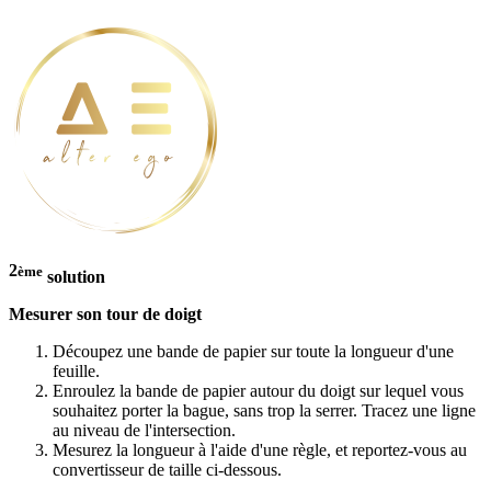
2
ème
solution
Mesurer son tour de doigt
Découpez une bande de papier sur toute la longueur d'une
feuille.
Enroulez la bande de papier autour du doigt sur lequel vous
souhaitez porter la bague, sans trop la serrer. Tracez une ligne
au niveau de l'intersection.
Mesurez la longueur à l'aide d'une règle, et reportez-vous au
convertisseur de taille ci-dessous.