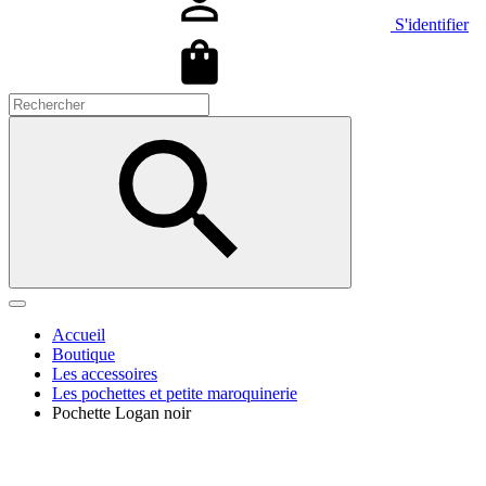
S'identifier
Accueil
Boutique
Les accessoires
Les pochettes et petite maroquinerie
Pochette Logan noir