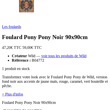
Les foulards
Foulard Pony Pony Noir 90x90cm
47,20
€ TTC
59,00
€ TTC
Créateur
Wild —
voir tous les produits de Wild
Référence :
B04772
1 produit en stock
Transformez votre look avec le Foulard Pony Pony de Wild, version
fond noir aux accents de jaune maïs, rouge, caramel, vert bouteille et
pêche.
+ Plus d'infos
Foulard Pony Pony Noir 90x90cm