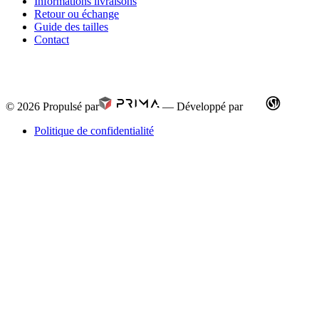
Informations livraisons
Retour ou échange
Guide des tailles
Contact
© 2026
Propulsé par
—
Développé par
Politique de confidentialité