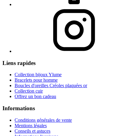
Liens rapides
Collection bijoux Ylume
Bracelets pour homme
Boucles d'oreilles Créoles plaquées or
Collection cuir
Offrez un bon cadeau
Informations
Conditions générales de vente
Mentions légales
Conseils et astuces