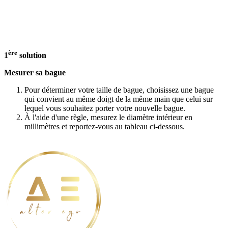
ère
1
solution
Mesurer sa bague
Pour déterminer votre taille de bague, choisissez une bague
qui convient au même doigt de la même main que celui sur
lequel vous souhaitez porter votre nouvelle bague.
À l'aide d'une règle, mesurez le diamètre intérieur en
millimètres et reportez-vous au tableau ci-dessous.