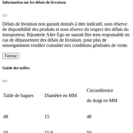
Information sur les délais de livraison
Délais de livraison non garanti donnés à titre indicatif, sous réserve
de disponibilité des produits et sous réserve du respect des délais du
transporteur. Bijouterie Alter Ego ne saurait être tenu responsable en
cas de dépassement des délais de livraison, pour plus de
renseignement veuillez consulter nos conditions générales de vente.
Fermer
Guide des tailles
Circonférence
Taille de bagues
Diamètre en MM
du doigt en MM
48
15
48
50
15.9
50