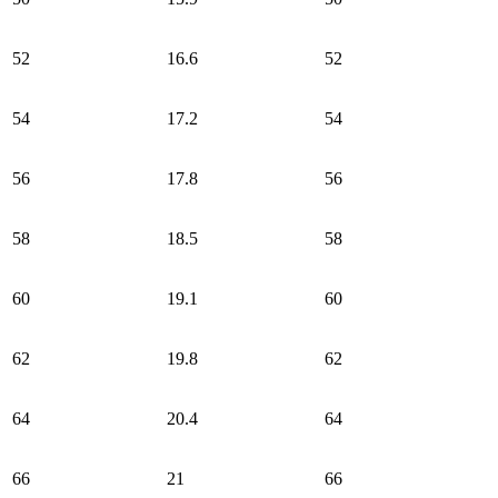
52
16.6
52
54
17.2
54
56
17.8
56
58
18.5
58
60
19.1
60
62
19.8
62
64
20.4
64
66
21
66