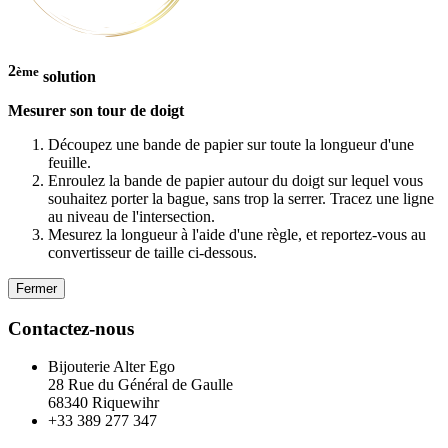
2
ème
solution
Mesurer son tour de doigt
Découpez une bande de papier sur toute la longueur d'une
feuille.
Enroulez la bande de papier autour du doigt sur lequel vous
souhaitez porter la bague, sans trop la serrer. Tracez une ligne
au niveau de l'intersection.
Mesurez la longueur à l'aide d'une règle, et reportez-vous au
convertisseur de taille ci-dessous.
Fermer
Contactez-nous
Bijouterie Alter Ego
28 Rue du Général de Gaulle
68340 Riquewihr
+33 389 277 347