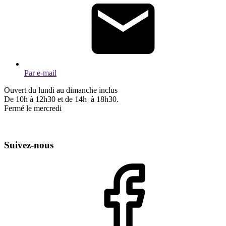
Par e-mail
Ouvert du lundi au dimanche inclus
De 10h à 12h30 et de 14h à 18h30.
Fermé le mercredi
Suivez-nous