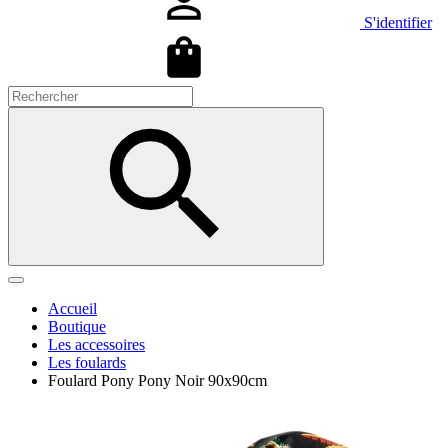
S'identifier
Accueil
Boutique
Les accessoires
Les foulards
Foulard Pony Pony Noir 90x90cm