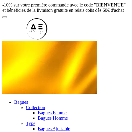
-10% sur votre première commande avec le code "BIENVENUE"
et bénéficiez de la livraison gratuite en relais colis dès 60€ d'achat
Bagues
Collection
Bagues Femme
Bagues Homme
Type
Bagues Ajustable