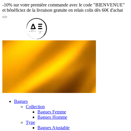
-10% sur votre première commande avec le code "BIENVENUE"
et bénéficiez de la livraison gratuite en relais colis dès 60€ d'achat
Bagues
Collection
Bagues Femme
Bagues Homme
Type
Bagues Ajustable