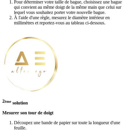
Pour déterminer votre taille de bague, choisissez une bague
qui convient au même doigt de la même main que celui sur
lequel vous souhaitez porter votre nouvelle bague.
À l'aide d'une règle, mesurez le diamètre intérieur en
millimètres et reportez-vous au tableau ci-dessous.
2
ème
solution
Mesurer son tour de doigt
Découpez une bande de papier sur toute la longueur d'une
feuille.