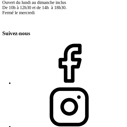
Ouvert du lundi au dimanche inclus
De 10h à 12h30 et de 14h à 18h30.
Fermé le mercredi
Suivez-nous