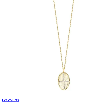
Les colliers