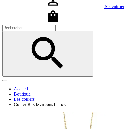
S'identifier
Accueil
Boutique
Les colliers
Collier Bazile zircons blancs