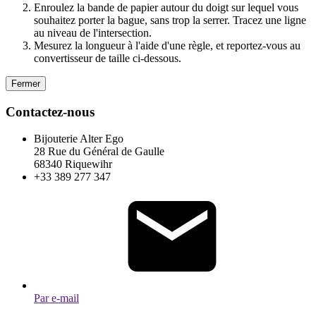
Enroulez la bande de papier autour du doigt sur lequel vous
souhaitez porter la bague, sans trop la serrer. Tracez une ligne
au niveau de l'intersection.
Mesurez la longueur à l'aide d'une règle, et reportez-vous au
convertisseur de taille ci-dessous.
Fermer
Contactez-nous
Bijouterie Alter Ego
28 Rue du Général de Gaulle
68340 Riquewihr
+33 389 277 347
Par e-mail