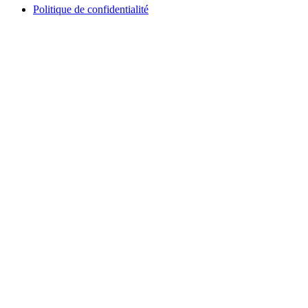
Politique de confidentialité