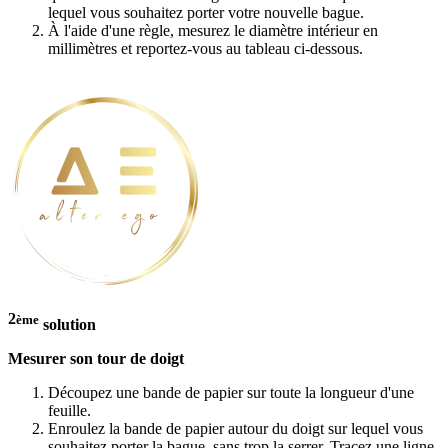
lequel vous souhaitez porter votre nouvelle bague.
À l'aide d'une règle, mesurez le diamètre intérieur en
millimètres et reportez-vous au tableau ci-dessous.
2
ème
solution
Mesurer son tour de doigt
Découpez une bande de papier sur toute la longueur d'une
feuille.
Enroulez la bande de papier autour du doigt sur lequel vous
souhaitez porter la bague, sans trop la serrer. Tracez une ligne