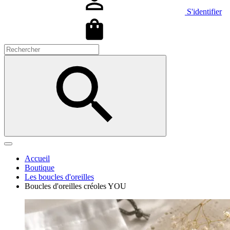
S'identifier
Accueil
Boutique
Les boucles d'oreilles
Boucles d'oreilles créoles YOU