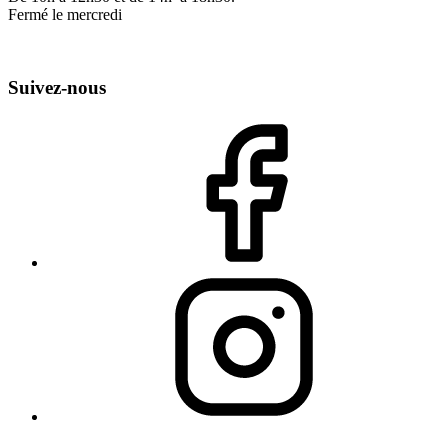
Fermé le mercredi
Suivez-nous