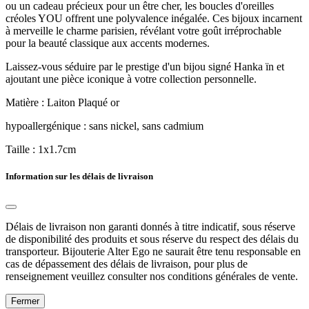
ou un cadeau précieux pour un être cher, les boucles d'oreilles
créoles YOU offrent une polyvalence inégalée. Ces bijoux incarnent
à merveille le charme parisien, révélant votre goût irréprochable
pour la beauté classique aux accents modernes.
Laissez-vous séduire par le prestige d'un bijou signé Hanka ïn et
ajoutant une pièce iconique à votre collection personnelle.
Matière : Laiton Plaqué or
hypoallergénique : sans nickel, sans cadmium
Taille : 1x1.7cm
Information sur les délais de livraison
Délais de livraison non garanti donnés à titre indicatif, sous réserve
de disponibilité des produits et sous réserve du respect des délais du
transporteur. Bijouterie Alter Ego ne saurait être tenu responsable en
cas de dépassement des délais de livraison, pour plus de
renseignement veuillez consulter nos conditions générales de vente.
Fermer