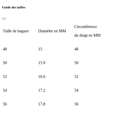
Guide des tailles
Circonférence
Taille de bagues
Diamètre en MM
du doigt en MM
48
15
48
50
15.9
50
52
16.6
52
54
17.2
54
56
17.8
56