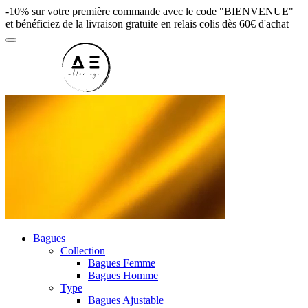
-10% sur votre première commande avec le code "BIENVENUE"
et bénéficiez de la livraison gratuite en relais colis dès 60€ d'achat
Bagues
Collection
Bagues Femme
Bagues Homme
Type
Bagues Ajustable