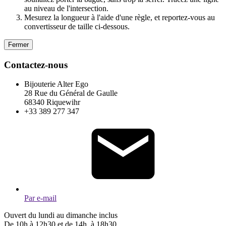
au niveau de l'intersection.
Mesurez la longueur à l'aide d'une règle, et reportez-vous au
convertisseur de taille ci-dessous.
Fermer
Contactez-nous
Bijouterie Alter Ego
28 Rue du Général de Gaulle
68340 Riquewihr
+33 389 277 347
Par e-mail
Ouvert du lundi au dimanche inclus
De 10h à 12h30 et de 14h à 18h30.