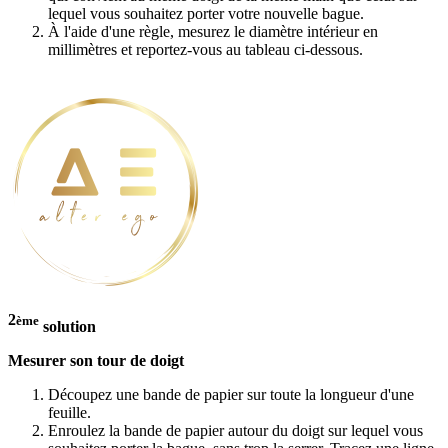
lequel vous souhaitez porter votre nouvelle bague.
À l'aide d'une règle, mesurez le diamètre intérieur en
millimètres et reportez-vous au tableau ci-dessous.
2
ème
solution
Mesurer son tour de doigt
Découpez une bande de papier sur toute la longueur d'une
feuille.
Enroulez la bande de papier autour du doigt sur lequel vous