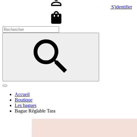
S'identifier
Accueil
Boutique
Les bagues
Bague Réglable Tara