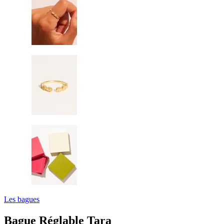
Les bagues
Bague Réglable Tara