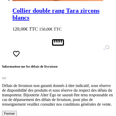
Collier double rang Tara zircons
blancs
120,00
€ TTC
150,00
€ TTC
Information sur les délais de livraison
Délais de livraison non garanti donnés à titre indicatif, sous réserve
de disponibilité des produits et sous réserve du respect des délais du
transporteur. Bijouterie Alter Ego ne saurait être tenu responsable en
cas de dépassement des délais de livraison, pour plus de
renseignement veuillez consulter nos conditions générales de vente.
Fermer