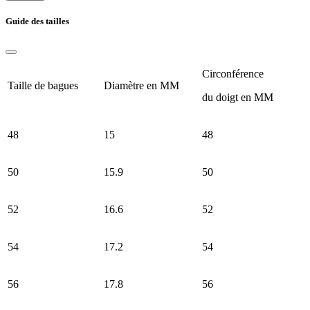
Guide des tailles
Circonférence
Taille de bagues
Diamètre en MM
du doigt en MM
48
15
48
50
15.9
50
52
16.6
52
54
17.2
54
56
17.8
56