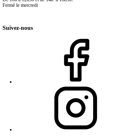
Fermé le mercredi
Suivez-nous