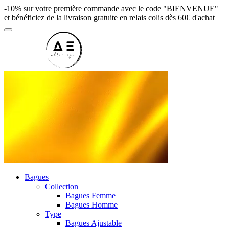
-10% sur votre première commande avec le code "BIENVENUE"
et bénéficiez de la livraison gratuite en relais colis dès 60€ d'achat
Bagues
Collection
Bagues Femme
Bagues Homme
Type
Bagues Ajustable