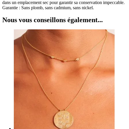
dans un emplacement sec pour garantir sa conservation impeccable.
Garantie : Sans plomb, sans cadmium, sans nickel.
Nous vous conseillons également...