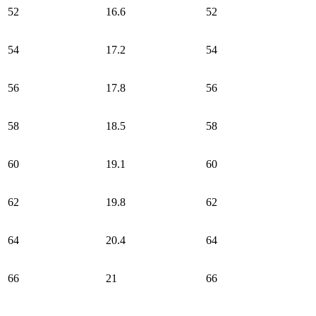
52
16.6
52
54
17.2
54
56
17.8
56
58
18.5
58
60
19.1
60
62
19.8
62
64
20.4
64
66
21
66