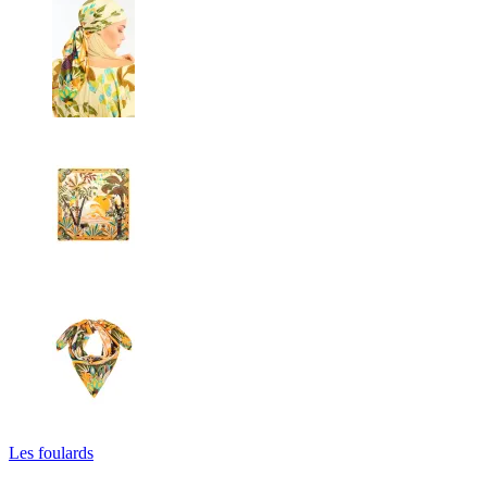
Les foulards