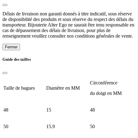
Délais de livraison non garanti donnés à titre indicatif, sous réserve
de disponibilité des produits et sous réserve du respect des délais du
transporteur. Bijouterie Alter Ego ne saurait être tenu responsable en
cas de dépassement des délais de livraison, pour plus de
renseignement veuillez consulter nos conditions générales de vente.
Fermer
Guide des tailles
Circonférence
Taille de bagues
Diamètre en MM
du doigt en MM
48
15
48
50
15.9
50