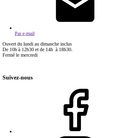
Par e-mail
Ouvert du lundi au dimanche inclus
De 10h à 12h30 et de 14h à 18h30.
Fermé le mercredi
Suivez-nous