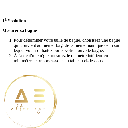
ère
1
solution
Mesurer sa bague
Pour déterminer votre taille de bague, choisissez une bague
qui convient au même doigt de la même main que celui sur
lequel vous souhaitez porter votre nouvelle bague.
À l'aide d'une règle, mesurez le diamètre intérieur en
millimètres et reportez-vous au tableau ci-dessous.