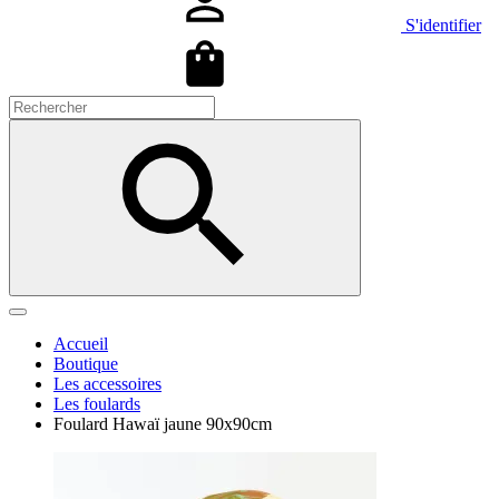
S'identifier
Accueil
Boutique
Les accessoires
Les foulards
Foulard Hawaï jaune 90x90cm