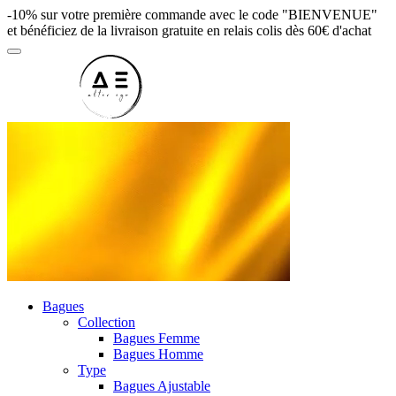
-10% sur votre première commande avec le code "BIENVENUE"
et bénéficiez de la livraison gratuite en relais colis dès 60€ d'achat
Bagues
Collection
Bagues Femme
Bagues Homme
Type
Bagues Ajustable