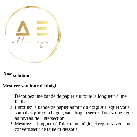
2
ème
solution
Mesurer son tour de doigt
Découpez une bande de papier sur toute la longueur d'une
feuille.
Enroulez la bande de papier autour du doigt sur lequel vous
souhaitez porter la bague, sans trop la serrer. Tracez une ligne
au niveau de l'intersection.
Mesurez la longueur à l'aide d'une règle, et reportez-vous au
convertisseur de taille ci-dessous.