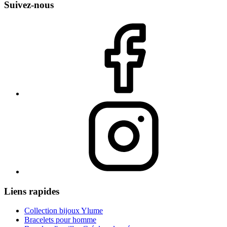
Suivez-nous
Liens rapides
Collection bijoux Ylume
Bracelets pour homme