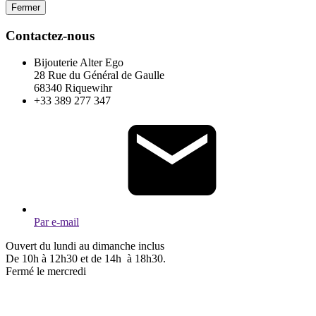
Fermer
Contactez-nous
Bijouterie Alter Ego
28 Rue du Général de Gaulle
68340 Riquewihr
+33 389 277 347
Par e-mail
Ouvert du lundi au dimanche inclus
De 10h à 12h30 et de 14h à 18h30.
Fermé le mercredi