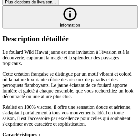
Plus d'options de livraison...
information
Description détaillée
Le foulard Wild Hawaï jaune est une invitation à l'évasion et à la
découverte, capturant la magie et la splendeur des paysages
tropicaux.
Cette création française se distingue par un motif vibrant et coloré,
où la nature luxuriante côtoie des oiseaux de paradis et des
perroquets flamboyants. Le jaune éclatant de ce foulard apporte
lumière et gaieté à chaque ensemble, que vous recherchiez un look
décontracté ou une allure plus chic.
Réalisé en 100% viscose, il offre une sensation douce et aérienne,
s'adaptant parfaitement à tous vos mouvements. Idéal en toute
saison, il est l'accessoire par excellence pour celles qui souhaitent
s'exprimer avec caractère et sophistication.
Caractéristiques :