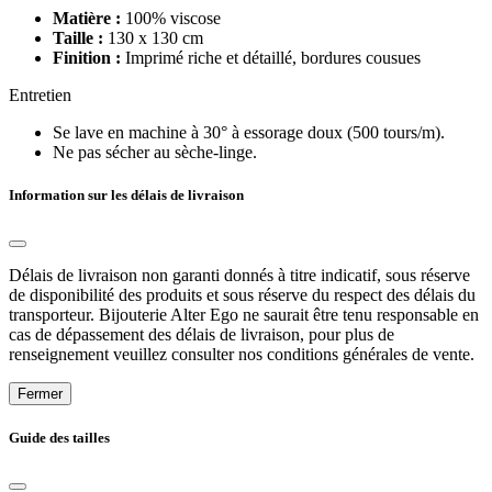
Matière :
100% viscose
Taille :
130 x 130 cm
Finition :
Imprimé riche et détaillé, bordures cousues
Entretien
Se lave en machine à 30° à essorage doux (500 tours/m).
Ne pas sécher au sèche-linge.
Information sur les délais de livraison
Délais de livraison non garanti donnés à titre indicatif, sous réserve
de disponibilité des produits et sous réserve du respect des délais du
transporteur. Bijouterie Alter Ego ne saurait être tenu responsable en
cas de dépassement des délais de livraison, pour plus de
renseignement veuillez consulter nos conditions générales de vente.
Fermer
Guide des tailles