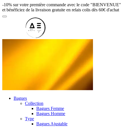
-10% sur votre première commande avec le code "BIENVENUE"
et bénéficiez de la livraison gratuite en relais colis dès 60€ d'achat
Bagues
Collection
Bagues Femme
Bagues Homme
Type
Bagues Ajustable