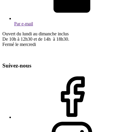
Par e-mail
Ouvert du lundi au dimanche inclus
De 10h à 12h30 et de 14h à 18h30.
Fermé le mercredi
Suivez-nous