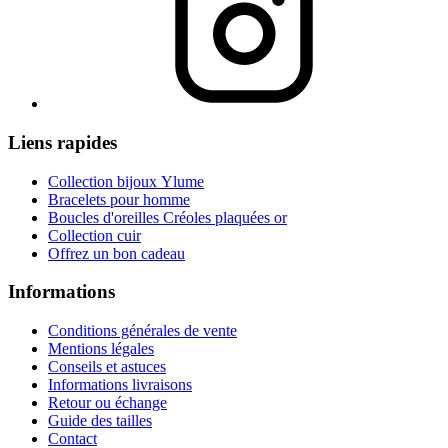
Liens rapides
Collection bijoux Ylume
Bracelets pour homme
Boucles d'oreilles Créoles plaquées or
Collection cuir
Offrez un bon cadeau
Informations
Conditions générales de vente
Mentions légales
Conseils et astuces
Informations livraisons
Retour ou échange
Guide des tailles
Contact