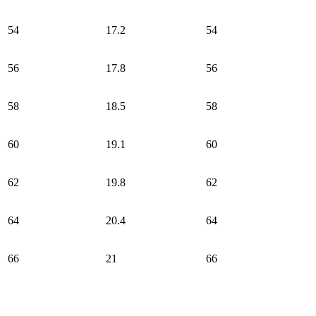
54
17.2
54
56
17.8
56
58
18.5
58
60
19.1
60
62
19.8
62
64
20.4
64
66
21
66