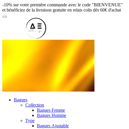
-10% sur votre première commande avec le code "BIENVENUE"
et bénéficiez de la livraison gratuite en relais colis dès 60€ d'achat
Bagues
Collection
Bagues Femme
Bagues Homme
Type
Bagues Ajustable