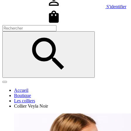
S'identifier
Accueil
Boutique
Les colliers
Collier Veyla Noir