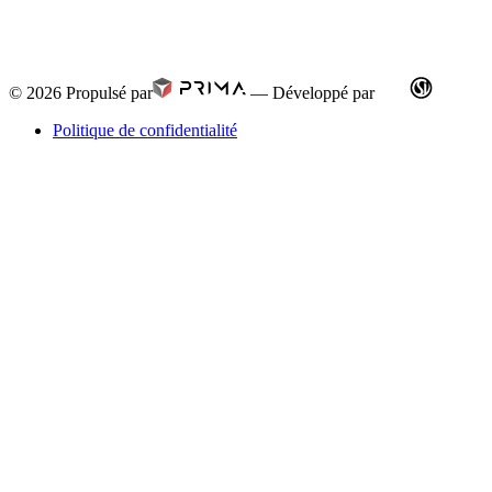
© 2026
Propulsé par
—
Développé par
Politique de confidentialité