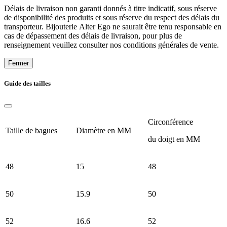
Délais de livraison non garanti donnés à titre indicatif, sous réserve
de disponibilité des produits et sous réserve du respect des délais du
transporteur. Bijouterie Alter Ego ne saurait être tenu responsable en
cas de dépassement des délais de livraison, pour plus de
renseignement veuillez consulter nos conditions générales de vente.
Fermer
Guide des tailles
Circonférence
Taille de bagues
Diamètre en MM
du doigt en MM
48
15
48
50
15.9
50
52
16.6
52