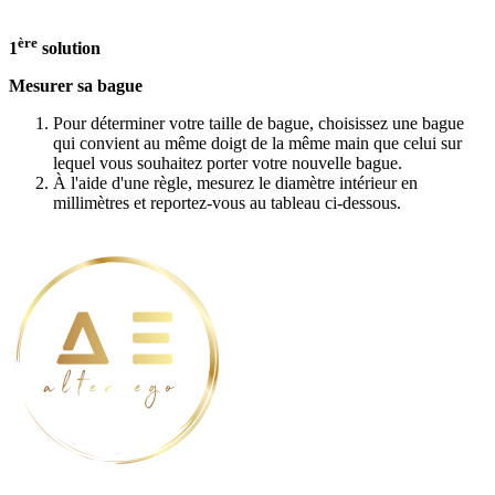
ère
1
solution
Mesurer sa bague
Pour déterminer votre taille de bague, choisissez une bague
qui convient au même doigt de la même main que celui sur
lequel vous souhaitez porter votre nouvelle bague.
À l'aide d'une règle, mesurez le diamètre intérieur en
millimètres et reportez-vous au tableau ci-dessous.