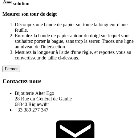
2
ème
solution
Mesurer son tour de doigt
Découpez une bande de papier sur toute la longueur d'une
feuille.
Enroulez la bande de papier autour du doigt sur lequel vous
souhaitez porter la bague, sans trop la serrer. Tracez une ligne
au niveau de l'intersection.
Mesurez la longueur à l'aide d'une règle, et reportez-vous au
convertisseur de taille ci-dessous.
Fermer
Contactez-nous
Bijouterie Alter Ego
28 Rue du Général de Gaulle
68340 Riquewihr
+33 389 277 347