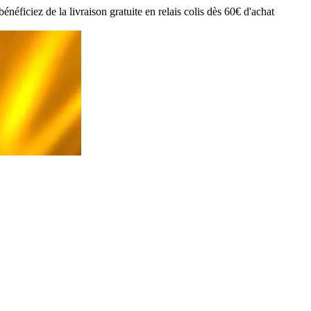
ciez de la livraison gratuite en relais colis dès 60€ d'achat