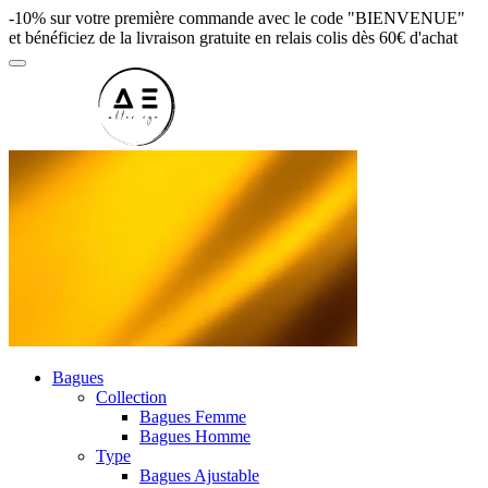
-10% sur votre première commande avec le code "BIENVENUE"
et bénéficiez de la livraison gratuite en relais colis dès 60€ d'achat
Bagues
Collection
Bagues Femme
Bagues Homme
Type
Bagues Ajustable