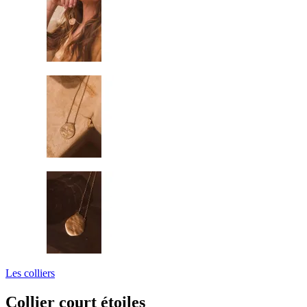
Les colliers
Collier court étoiles