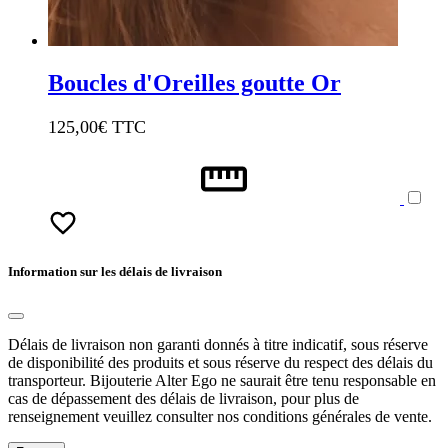
Boucles d'Oreilles goutte Or
125,00
€ TTC
Information sur les délais de livraison
Délais de livraison non garanti donnés à titre indicatif, sous réserve
de disponibilité des produits et sous réserve du respect des délais du
transporteur. Bijouterie Alter Ego ne saurait être tenu responsable en
cas de dépassement des délais de livraison, pour plus de
renseignement veuillez consulter nos conditions générales de vente.