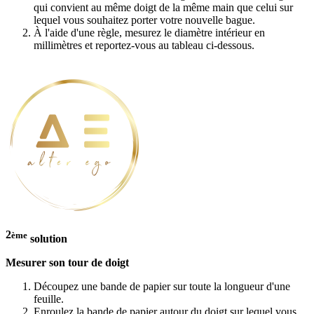
qui convient au même doigt de la même main que celui sur
lequel vous souhaitez porter votre nouvelle bague.
À l'aide d'une règle, mesurez le diamètre intérieur en
millimètres et reportez-vous au tableau ci-dessous.
2
ème
solution
Mesurer son tour de doigt
Découpez une bande de papier sur toute la longueur d'une
feuille.
Enroulez la bande de papier autour du doigt sur lequel vous