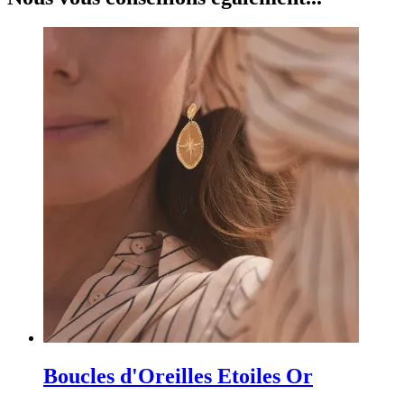
Boucles d'Oreilles Etoiles Or