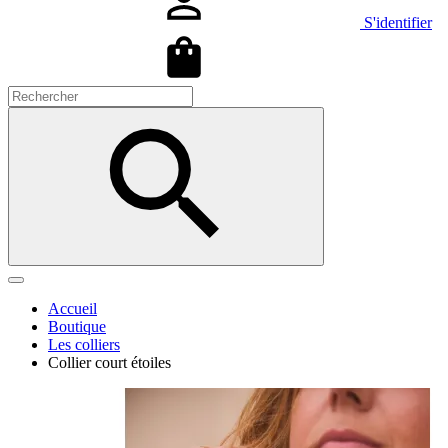
S'identifier
Accueil
Boutique
Les colliers
Collier court étoiles