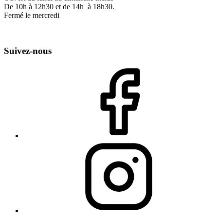
De 10h à 12h30 et de 14h à 18h30.
Fermé le mercredi
Suivez-nous