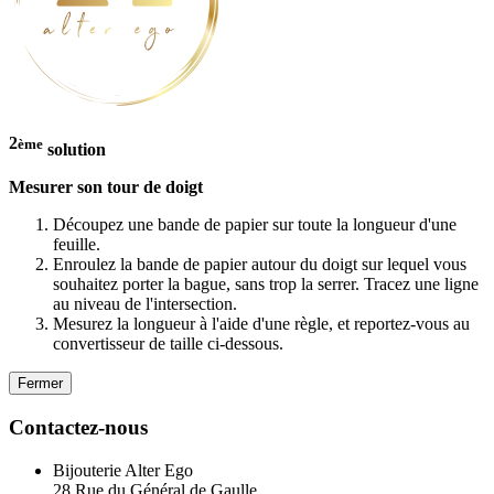
2
ème
solution
Mesurer son tour de doigt
Découpez une bande de papier sur toute la longueur d'une
feuille.
Enroulez la bande de papier autour du doigt sur lequel vous
souhaitez porter la bague, sans trop la serrer. Tracez une ligne
au niveau de l'intersection.
Mesurez la longueur à l'aide d'une règle, et reportez-vous au
convertisseur de taille ci-dessous.
Fermer
Contactez-nous
Bijouterie Alter Ego
28 Rue du Général de Gaulle