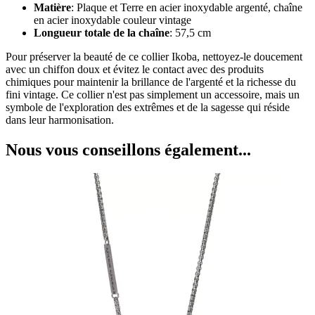
Matière
: Plaque et Terre en acier inoxydable argenté, chaîne
en acier inoxydable couleur vintage
Longueur totale de la chaîne
: 57,5 cm
Pour préserver la beauté de ce collier Ikoba, nettoyez-le doucement
avec un chiffon doux et évitez le contact avec des produits
chimiques pour maintenir la brillance de l'argenté et la richesse du
fini vintage. Ce collier n'est pas simplement un accessoire, mais un
symbole de l'exploration des extrêmes et de la sagesse qui réside
dans leur harmonisation.
Nous vous conseillons également...