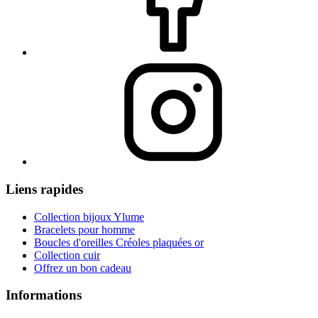
Liens rapides
Collection bijoux Ylume
Bracelets pour homme
Boucles d'oreilles Créoles plaquées or
Collection cuir
Offrez un bon cadeau
Informations