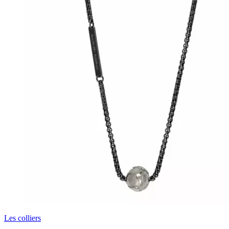
Les colliers