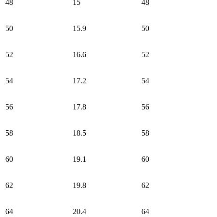
48
15
48
50
15.9
50
52
16.6
52
54
17.2
54
56
17.8
56
58
18.5
58
60
19.1
60
62
19.8
62
64
20.4
64