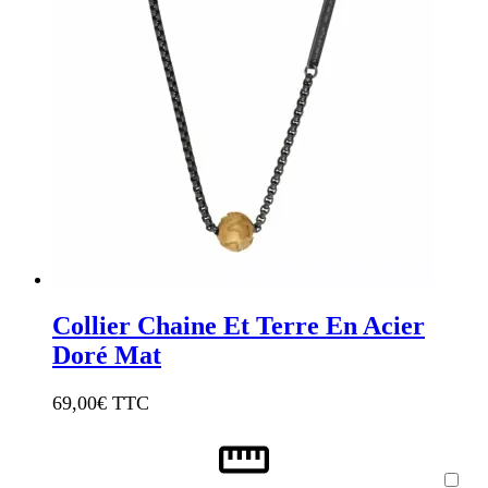
Collier Chaine Et Terre En Acier
Doré Mat
69,00
€ TTC