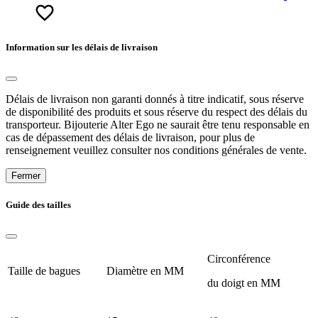
Information sur les délais de livraison
Délais de livraison non garanti donnés à titre indicatif, sous réserve
de disponibilité des produits et sous réserve du respect des délais du
transporteur. Bijouterie Alter Ego ne saurait être tenu responsable en
cas de dépassement des délais de livraison, pour plus de
renseignement veuillez consulter nos conditions générales de vente.
Fermer
Guide des tailles
Circonférence
Taille de bagues
Diamètre en MM
du doigt en MM