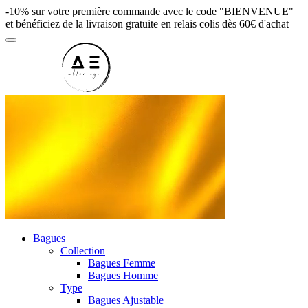
-10% sur votre première commande avec le code "BIENVENUE"
et bénéficiez de la livraison gratuite en relais colis dès 60€ d'achat
Bagues
Collection
Bagues Femme
Bagues Homme
Type
Bagues Ajustable