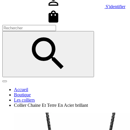
S'identifier
Accueil
Boutique
Les colliers
Collier Chaine Et Terre En Acier brillant