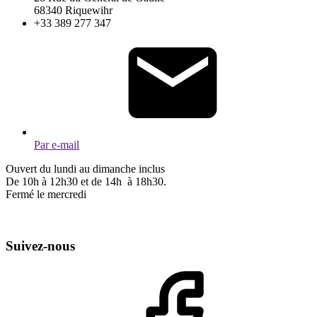
68340 Riquewihr
+33 389 277 347
Par e-mail
Ouvert du lundi au dimanche inclus
De 10h à 12h30 et de 14h à 18h30.
Fermé le mercredi
Suivez-nous