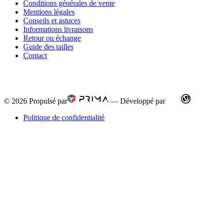
Conditions générales de vente
Mentions légales
Conseils et astuces
Informations livraisons
Retour ou échange
Guide des tailles
Contact
© 2026
Propulsé par
—
Développé par
Politique de confidentialité