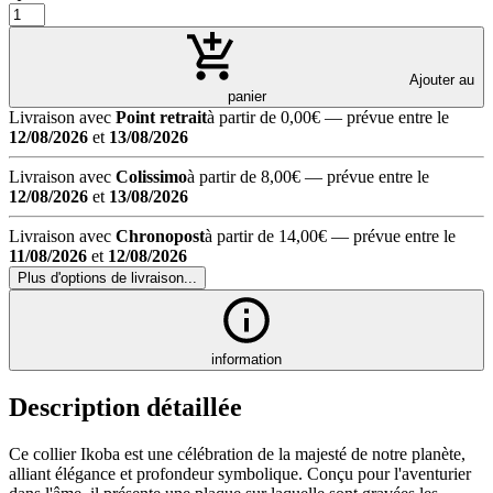
Ajouter au
panier
Livraison avec
Point retrait
à partir de 0,00€
— prévue entre le
12/08/2026
et
13/08/2026
Livraison avec
Colissimo
à partir de 8,00€
— prévue entre le
12/08/2026
et
13/08/2026
Livraison avec
Chronopost
à partir de 14,00€
— prévue entre le
11/08/2026
et
12/08/2026
Plus d'options de livraison...
information
Description détaillée
Ce collier Ikoba est une célébration de la majesté de notre planète,
alliant élégance et profondeur symbolique. Conçu pour l'aventurier