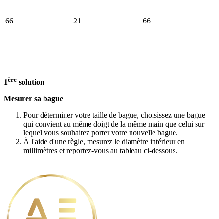
66
21
66
ère
1
solution
Mesurer sa bague
Pour déterminer votre taille de bague, choisissez une bague
qui convient au même doigt de la même main que celui sur
lequel vous souhaitez porter votre nouvelle bague.
À l'aide d'une règle, mesurez le diamètre intérieur en
millimètres et reportez-vous au tableau ci-dessous.