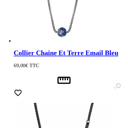
Collier Chaine Et Terre Email Bleu
69,00
€ TTC