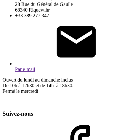
28 Rue du Général de Gaulle
68340 Riquewihr
+33 389 277 347
Par e-mail
Ouvert du lundi au dimanche inclus
De 10h à 12h30 et de 14h à 18h30.
Fermé le mercredi
Suivez-nous