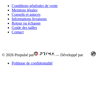
Conditions générales de vente
Mentions légales
Conseils et astuces
Informations livraisons
Retour ou échange
Guide des tailles
Contact
© 2026
Propulsé par
—
Développé par
Politique de confidentialité