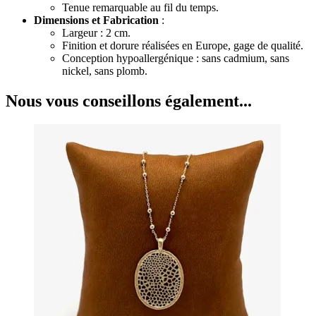
Tenue remarquable au fil du temps.
Dimensions et Fabrication
:
Largeur : 2 cm.
Finition et dorure réalisées en Europe, gage de qualité.
Conception hypoallergénique : sans cadmium, sans
nickel, sans plomb.
Nous vous conseillons également...