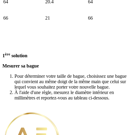
64
20.4
64
66
21
66
ère
1
solution
Mesurer sa bague
Pour déterminer votre taille de bague, choisissez une bague
qui convient au même doigt de la même main que celui sur
lequel vous souhaitez porter votre nouvelle bague.
À l'aide d'une règle, mesurez le diamètre intérieur en
millimètres et reportez-vous au tableau ci-dessous.