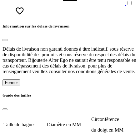
Information sur les délais de livraison
Délais de livraison non garanti donnés à titre indicatif, sous réserve
de disponibilité des produits et sous réserve du respect des délais du
transporteur. Bijouterie Alter Ego ne saurait être tenu responsable en
cas de dépassement des délais de livraison, pour plus de
renseignement veuillez consulter nos conditions générales de vente.
Fermer
Guide des tailles
Circonférence
Taille de bagues
Diamètre en MM
du doigt en MM