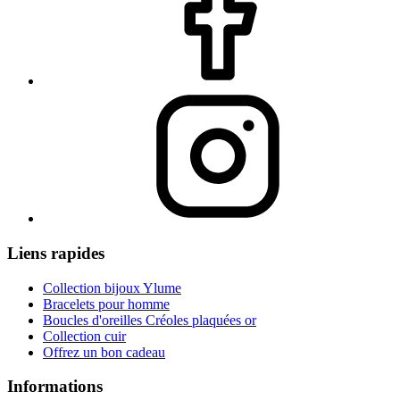
Liens rapides
Collection bijoux Ylume
Bracelets pour homme
Boucles d'oreilles Créoles plaquées or
Collection cuir
Offrez un bon cadeau
Informations