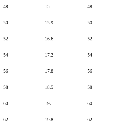
48
15
48
50
15.9
50
52
16.6
52
54
17.2
54
56
17.8
56
58
18.5
58
60
19.1
60
62
19.8
62