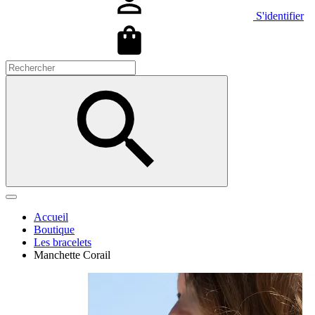
S'identifier
Accueil
Boutique
Les bracelets
Manchette Corail