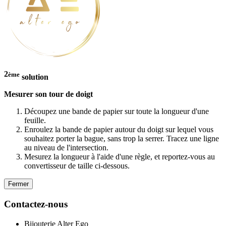
2
ème
solution
Mesurer son tour de doigt
Découpez une bande de papier sur toute la longueur d'une
feuille.
Enroulez la bande de papier autour du doigt sur lequel vous
souhaitez porter la bague, sans trop la serrer. Tracez une ligne
au niveau de l'intersection.
Mesurez la longueur à l'aide d'une règle, et reportez-vous au
convertisseur de taille ci-dessous.
Fermer
Contactez-nous
Bijouterie Alter Ego