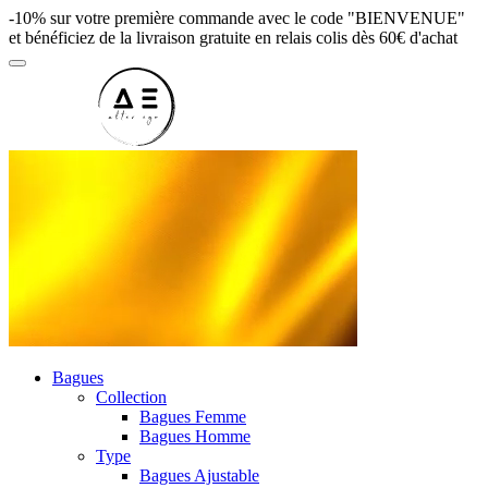
-10% sur votre première commande avec le code "BIENVENUE"
et bénéficiez de la livraison gratuite en relais colis dès 60€ d'achat
Bagues
Collection
Bagues Femme
Bagues Homme
Type
Bagues Ajustable