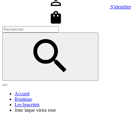
S'identifier
Accueil
Boutique
Les bracelets
Jonc laque vieux rose