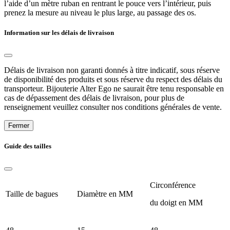
l’aide d’un mètre ruban en rentrant le pouce vers l’intérieur, puis
prenez la mesure au niveau le plus large, au passage des os.
Information sur les délais de livraison
Délais de livraison non garanti donnés à titre indicatif, sous réserve
de disponibilité des produits et sous réserve du respect des délais du
transporteur. Bijouterie Alter Ego ne saurait être tenu responsable en
cas de dépassement des délais de livraison, pour plus de
renseignement veuillez consulter nos conditions générales de vente.
Fermer
Guide des tailles
Circonférence
Taille de bagues
Diamètre en MM
du doigt en MM