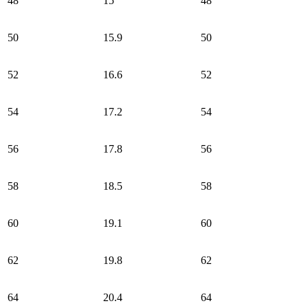
48
15
48
50
15.9
50
52
16.6
52
54
17.2
54
56
17.8
56
58
18.5
58
60
19.1
60
62
19.8
62
64
20.4
64