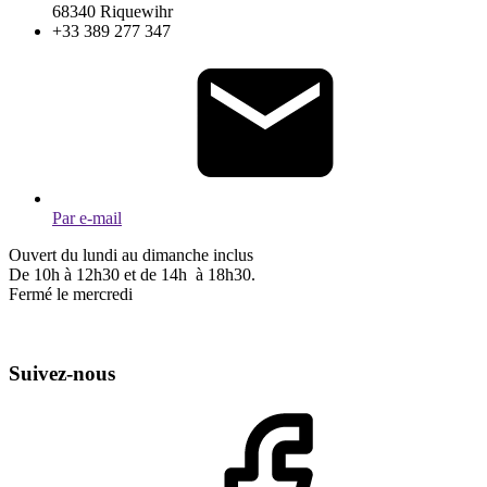
68340 Riquewihr
+33 389 277 347
Par e-mail
Ouvert du lundi au dimanche inclus
De 10h à 12h30 et de 14h à 18h30.
Fermé le mercredi
Suivez-nous