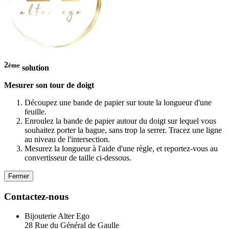
2
ème
solution
Mesurer son tour de doigt
Découpez une bande de papier sur toute la longueur d'une
feuille.
Enroulez la bande de papier autour du doigt sur lequel vous
souhaitez porter la bague, sans trop la serrer. Tracez une ligne
au niveau de l'intersection.
Mesurez la longueur à l'aide d'une règle, et reportez-vous au
convertisseur de taille ci-dessous.
Fermer
Contactez-nous
Bijouterie Alter Ego
28 Rue du Général de Gaulle