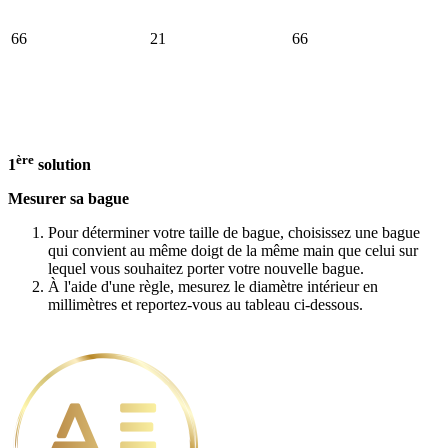
66
21
66
ère
1
solution
Mesurer sa bague
Pour déterminer votre taille de bague, choisissez une bague
qui convient au même doigt de la même main que celui sur
lequel vous souhaitez porter votre nouvelle bague.
À l'aide d'une règle, mesurez le diamètre intérieur en
millimètres et reportez-vous au tableau ci-dessous.