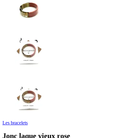
Les bracelets
Jonc laque vieux rose