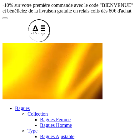
-10% sur votre première commande avec le code "BIENVENUE"
et bénéficiez de la livraison gratuite en relais colis dès 60€ d'achat
Bagues
Collection
Bagues Femme
Bagues Homme
Type
Bagues Ajustable