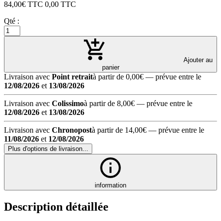
84,00
€ TTC
0,00
TTC
Qté :
Ajouter au
panier
Livraison avec
Point retrait
à partir de 0,00€
— prévue entre le
12/08/2026
et
13/08/2026
Livraison avec
Colissimo
à partir de 8,00€
— prévue entre le
12/08/2026
et
13/08/2026
Livraison avec
Chronopost
à partir de 14,00€
— prévue entre le
11/08/2026
et
12/08/2026
Plus d'options de livraison...
information
Description détaillée