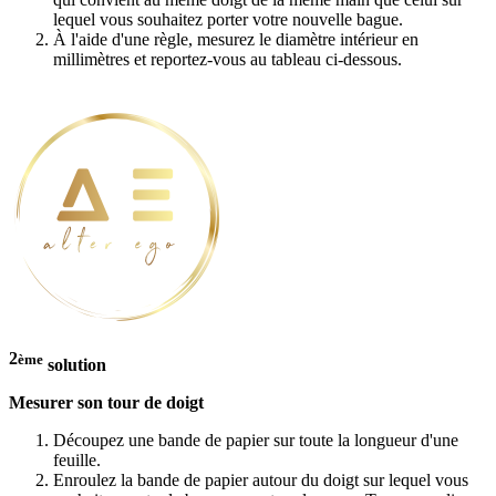
lequel vous souhaitez porter votre nouvelle bague.
À l'aide d'une règle, mesurez le diamètre intérieur en
millimètres et reportez-vous au tableau ci-dessous.
2
ème
solution
Mesurer son tour de doigt
Découpez une bande de papier sur toute la longueur d'une
feuille.
Enroulez la bande de papier autour du doigt sur lequel vous