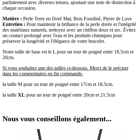
parfaitement avec diverses tenues, ajoutant une note de distinction à
chaque occasion.
Matière :
Perle Terre en Doré Mat, Bois Fossilisé, Pierre de Lave
Entretien :
Pour maintenir la brillance de la perle dorée et l'intégrité
des matériaux naturels, nettoyez avec un chiffon doux et sec. Évitez
un contact prolongé avec l'eau et les produits chimiques pour
préserver la longévité et l'élégance de votre bracelet.
Notre taille de base est le
L
pour un tour de poigné entre 18,5cm et
20cm.
Si vous souhaitez une des tailles ci-dessous. Merci de le préciser
dans les commentaires en fin commande.
la taille
M
pour un tour de poigné entre 17cm et 18.5cm.
la taille
XL
pour un tour de poigné entre 20cm et 21.5cm
Nous vous conseillons également...