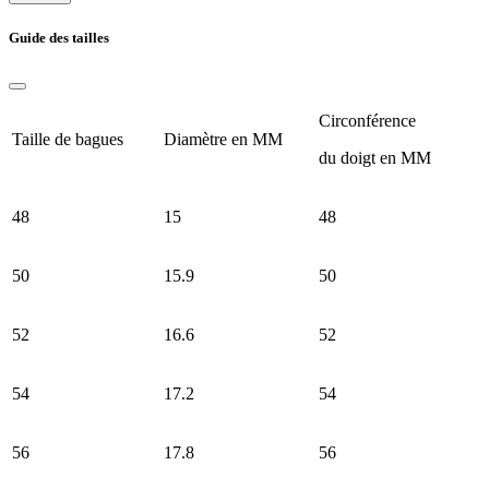
Guide des tailles
Circonférence
Taille de bagues
Diamètre en MM
du doigt en MM
48
15
48
50
15.9
50
52
16.6
52
54
17.2
54
56
17.8
56