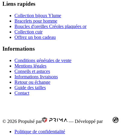
Liens rapides
Collection bijoux Ylume
Bracelets pour homme
Boucles d'oreilles Créoles plaquées or
Collection cuir
Offrez un bon cadeau
Informations
Conditions générales de vente
Mentions légales
Conseils et astuces
Informations livraisons
Retour ou échange
Guide des tailles
Contact
© 2026
Propulsé par
—
Développé par
Politique de confidentialité