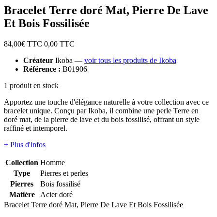
Bracelet Terre doré Mat, Pierre De Lave
Et Bois Fossilisée
84,00
€ TTC
0,00
TTC
Créateur
Ikoba —
voir tous les produits de Ikoba
Référence :
B01906
1 produit en stock
Apportez une touche d'élégance naturelle à votre collection avec ce
bracelet unique. Conçu par Ikoba, il combine une perle Terre en
doré mat, de la pierre de lave et du bois fossilisé, offrant un style
raffiné et intemporel.
+ Plus d'infos
Collection
Homme
Type
Pierres et perles
Pierres
Bois fossilisé
Matière
Acier doré
Bracelet Terre doré Mat, Pierre De Lave Et Bois Fossilisée