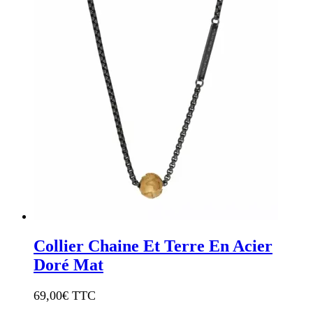
Collier Chaine Et Terre En Acier
Doré Mat
69,00
€ TTC