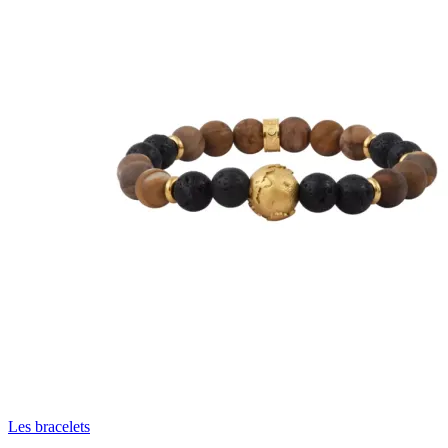
Les bracelets