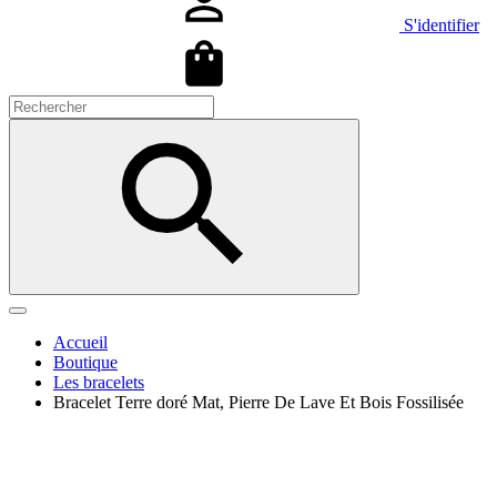
S'identifier
Accueil
Boutique
Les bracelets
Bracelet Terre doré Mat, Pierre De Lave Et Bois Fossilisée