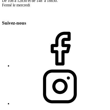
De 10h à 12h30 et de 14h à 18h30.
Fermé le mercredi
Suivez-nous