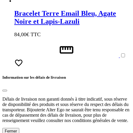
Bracelet Terre Email Bleu, Agate
Noire et Lapis-Lazuli
84,00
€ TTC
Information sur les délais de livraison
Délais de livraison non garanti donnés à titre indicatif, sous réserve
de disponibilité des produits et sous réserve du respect des délais du
transporteur. Bijouterie Alter Ego ne saurait être tenu responsable en
cas de dépassement des délais de livraison, pour plus de
renseignement veuillez consulter nos conditions générales de vente.
Fermer