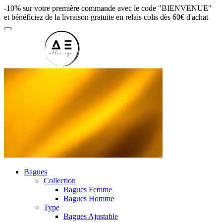
-10% sur votre première commande avec le code "BIENVENUE"
et bénéficiez de la livraison gratuite en relais colis dès 60€ d'achat
Bagues
Collection
Bagues Femme
Bagues Homme
Type
Bagues Ajustable