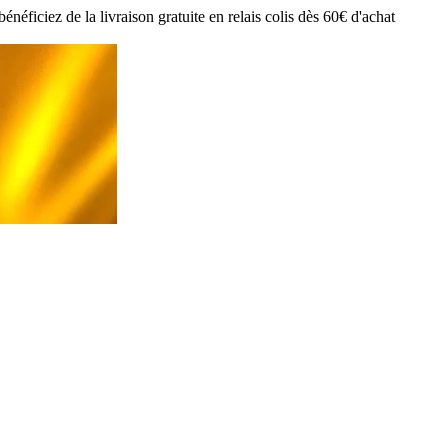
ciez de la livraison gratuite en relais colis dès 60€ d'achat