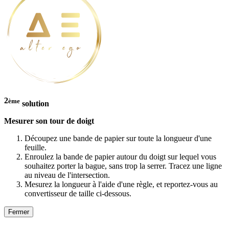
2
ème
solution
Mesurer son tour de doigt
Découpez une bande de papier sur toute la longueur d'une
feuille.
Enroulez la bande de papier autour du doigt sur lequel vous
souhaitez porter la bague, sans trop la serrer. Tracez une ligne
au niveau de l'intersection.
Mesurez la longueur à l'aide d'une règle, et reportez-vous au
convertisseur de taille ci-dessous.
Fermer