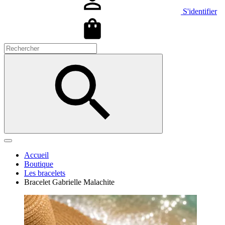
S'identifier
Accueil
Boutique
Les bracelets
Bracelet Gabrielle Malachite