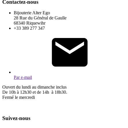
Contactez-nous
Bijouterie Alter Ego
28 Rue du Général de Gaulle
68340 Riquewihr
+33 389 277 347
Par e-mail
Ouvert du lundi au dimanche inclus
De 10h à 12h30 et de 14h à 18h30.
Fermé le mercredi
Suivez-nous