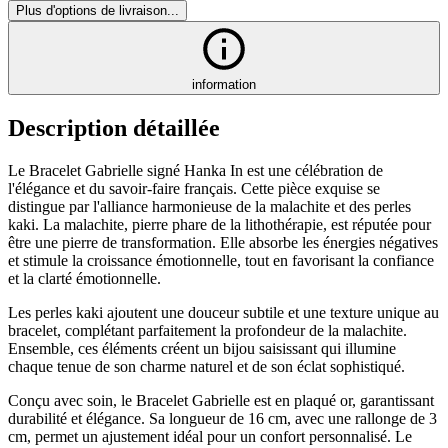
Plus d'options de livraison...
information
Description détaillée
Le Bracelet Gabrielle signé Hanka In est une célébration de
l'élégance et du savoir-faire français. Cette pièce exquise se
distingue par l'alliance harmonieuse de la malachite et des perles
kaki. La malachite, pierre phare de la lithothérapie, est réputée pour
être une pierre de transformation. Elle absorbe les énergies négatives
et stimule la croissance émotionnelle, tout en favorisant la confiance
et la clarté émotionnelle.
Les perles kaki ajoutent une douceur subtile et une texture unique au
bracelet, complétant parfaitement la profondeur de la malachite.
Ensemble, ces éléments créent un bijou saisissant qui illumine
chaque tenue de son charme naturel et de son éclat sophistiqué.
Conçu avec soin, le Bracelet Gabrielle est en plaqué or, garantissant
durabilité et élégance. Sa longueur de 16 cm, avec une rallonge de 3
cm, permet un ajustement idéal pour un confort personnalisé. Le