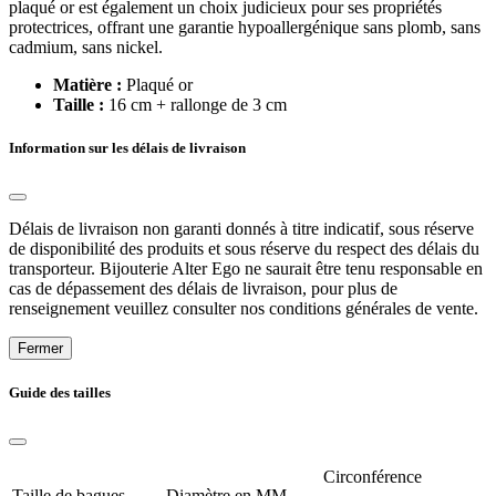
plaqué or est également un choix judicieux pour ses propriétés
protectrices, offrant une garantie hypoallergénique sans plomb, sans
cadmium, sans nickel.
Matière :
Plaqué or
Taille :
16 cm + rallonge de 3 cm
Information sur les délais de livraison
Délais de livraison non garanti donnés à titre indicatif, sous réserve
de disponibilité des produits et sous réserve du respect des délais du
transporteur. Bijouterie Alter Ego ne saurait être tenu responsable en
cas de dépassement des délais de livraison, pour plus de
renseignement veuillez consulter nos conditions générales de vente.
Fermer
Guide des tailles
Circonférence
Taille de bagues
Diamètre en MM