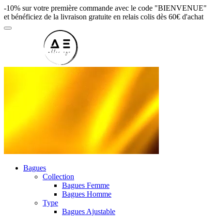
-10% sur votre première commande avec le code "BIENVENUE"
et bénéficiez de la livraison gratuite en relais colis dès 60€ d'achat
Bagues
Collection
Bagues Femme
Bagues Homme
Type
Bagues Ajustable