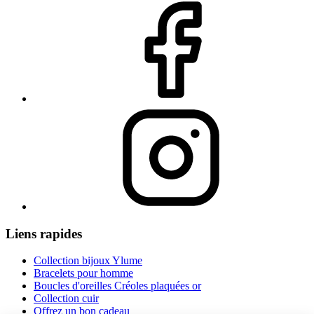
Liens rapides
Collection bijoux Ylume
Bracelets pour homme
Boucles d'oreilles Créoles plaquées or
Collection cuir
Offrez un bon cadeau