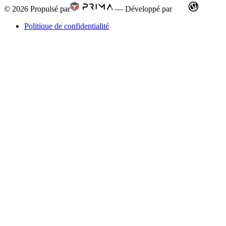
© 2026
Propulsé par
—
Développé par
Politique de confidentialité