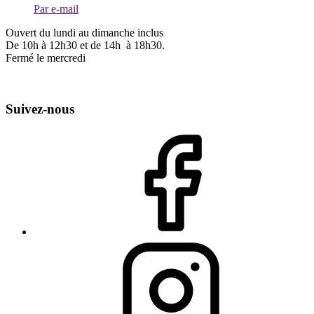
Par e-mail
Ouvert du lundi au dimanche inclus
De 10h à 12h30 et de 14h à 18h30.
Fermé le mercredi
Suivez-nous