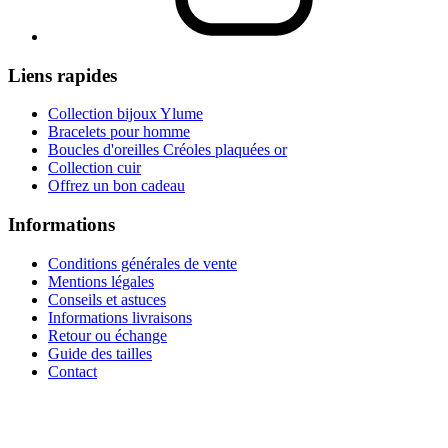
Liens rapides
Collection bijoux Ylume
Bracelets pour homme
Boucles d'oreilles Créoles plaquées or
Collection cuir
Offrez un bon cadeau
Informations
Conditions générales de vente
Mentions légales
Conseils et astuces
Informations livraisons
Retour ou échange
Guide des tailles
Contact