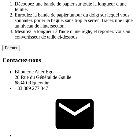
Découpez une bande de papier sur toute la longueur d'une
feuille.
Enroulez la bande de papier autour du doigt sur lequel vous
souhaitez porter la bague, sans trop la serrer. Tracez une ligne
au niveau de l'intersection.
Mesurez la longueur à l'aide d'une règle, et reportez-vous au
convertisseur de taille ci-dessous.
Fermer
Contactez-nous
Bijouterie Alter Ego
28 Rue du Général de Gaulle
68340 Riquewihr
+33 389 277 347