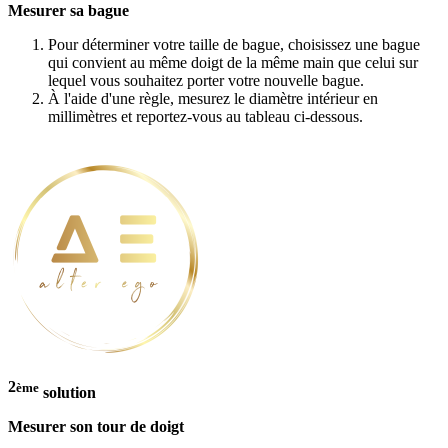
Mesurer sa bague
Pour déterminer votre taille de bague, choisissez une bague
qui convient au même doigt de la même main que celui sur
lequel vous souhaitez porter votre nouvelle bague.
À l'aide d'une règle, mesurez le diamètre intérieur en
millimètres et reportez-vous au tableau ci-dessous.
2
ème
solution
Mesurer son tour de doigt