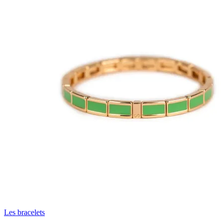
Les bracelets