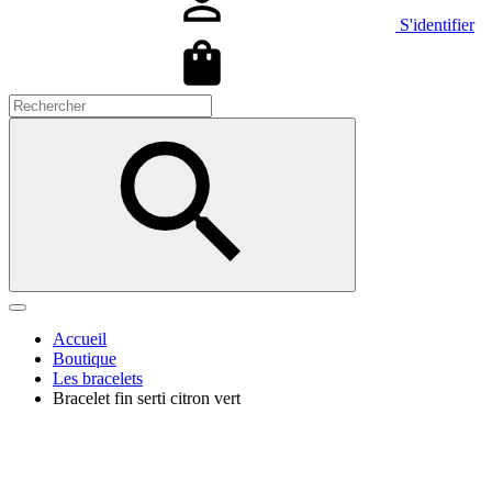
S'identifier
Accueil
Boutique
Les bracelets
Bracelet fin serti citron vert