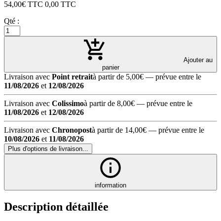
54,00
€ TTC
0,00
TTC
Qté :
Ajouter au
panier
Livraison avec
Point retrait
à partir de 5,00€
— prévue entre le
11/08/2026
et
12/08/2026
Livraison avec
Colissimo
à partir de 8,00€
— prévue entre le
11/08/2026
et
12/08/2026
Livraison avec
Chronopost
à partir de 14,00€
— prévue entre le
10/08/2026
et
11/08/2026
Plus d'options de livraison...
information
Description détaillée