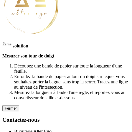
2
ème
solution
Mesurer son tour de doigt
Découpez une bande de papier sur toute la longueur d'une
feuille.
Enroulez la bande de papier autour du doigt sur lequel vous
souhaitez porter la bague, sans trop la serrer. Tracez une ligne
au niveau de l'intersection.
Mesurez la longueur à l'aide d'une règle, et reportez-vous au
convertisseur de taille ci-dessous.
Fermer
Contactez-nous
Bijouterie Alter Ego