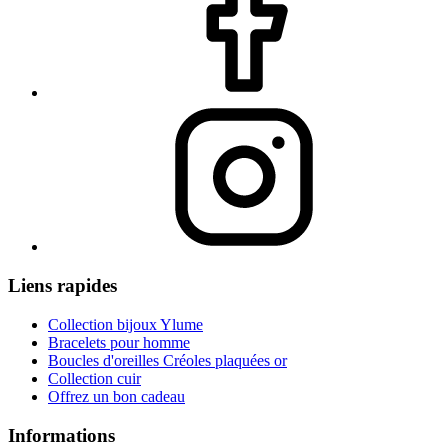
Liens rapides
Collection bijoux Ylume
Bracelets pour homme
Boucles d'oreilles Créoles plaquées or
Collection cuir
Offrez un bon cadeau
Informations