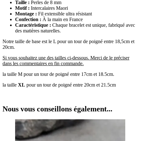
Taille :
Perles de 8 mm
Motif :
Intercalaires Maori
Montage :
Fil extensible ultra résistant
Confection :
À la main en France
Caractéristique :
Chaque bracelet est unique, fabriqué avec
des matières naturelles.
Notre taille de base est le
L
pour un tour de poigné entre 18,5cm et
20cm.
Si vous souhaitez une des tailles ci-dessous. Merci de le préciser
dans les commentaires en fin commande.
la taille
M
pour un tour de poigné entre 17cm et 18.5cm.
la taille
XL
pour un tour de poigné entre 20cm et 21.5cm
Nous vous conseillons également...