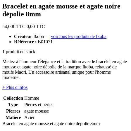
Bracelet en agate mousse et agate noire
dépolie 8mm
54,00
€ TTC
0,00
TTC
Créateur
Ikoba —
voir tous les produits de Ikoba
Référence :
B01071
1 produit en stock
Mettez à l'honneur l'élégance et la tradition avec le bracelet en agate
mousse et agate noire dépolie de la marque Ikoba, rehaussé de
motifs Maori. Un accessoire artisanal unique pour l'homme
moderne.
+ Plus d'infos
Collection
Homme
Type
Pierres et perles
Pierres
agate mousse
Matière
Acier
Bracelet en agate mousse et agate noire dépolie 8mm