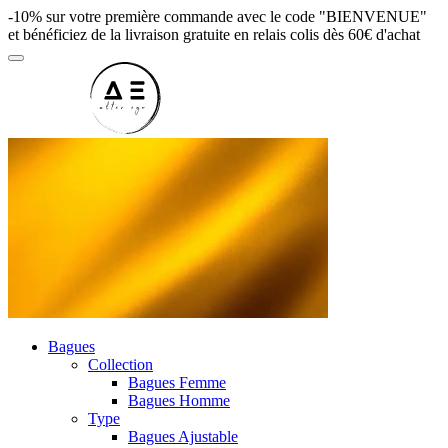
-10% sur votre première commande avec le code "BIENVENUE"
et bénéficiez de la livraison gratuite en relais colis dès 60€ d'achat
Bagues
Collection
Bagues Femme
Bagues Homme
Type
Bagues Ajustable