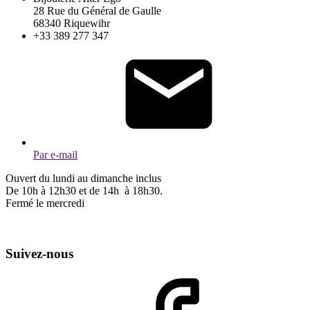
28 Rue du Général de Gaulle
68340 Riquewihr
+33 389 277 347
Par e-mail
Ouvert du lundi au dimanche inclus
De 10h à 12h30 et de 14h à 18h30.
Fermé le mercredi
Suivez-nous