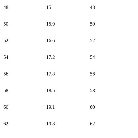
48
15
48
50
15.9
50
52
16.6
52
54
17.2
54
56
17.8
56
58
18.5
58
60
19.1
60
62
19.8
62