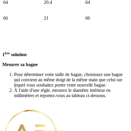
64
20.4
64
66
21
66
ère
1
solution
Mesurer sa bague
Pour déterminer votre taille de bague, choisissez une bague
qui convient au même doigt de la même main que celui sur
lequel vous souhaitez porter votre nouvelle bague.
À l'aide d'une règle, mesurez le diamètre intérieur en
millimètres et reportez-vous au tableau ci-dessous.