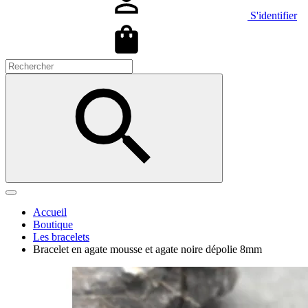
S'identifier
Accueil
Boutique
Les bracelets
Bracelet en agate mousse et agate noire dépolie 8mm