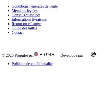
Conditions générales de vente
Mentions légales
Conseils et astuces
Informations livraisons
Retour ou échange
Guide des tailles
Contact
© 2026
Propulsé par
—
Développé par
Politique de confidentialité