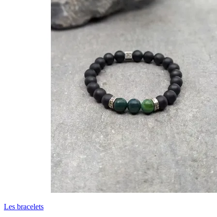
Les bracelets