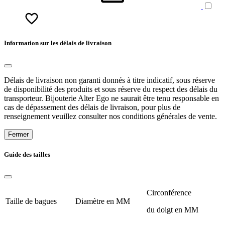
Information sur les délais de livraison
Délais de livraison non garanti donnés à titre indicatif, sous réserve
de disponibilité des produits et sous réserve du respect des délais du
transporteur. Bijouterie Alter Ego ne saurait être tenu responsable en
cas de dépassement des délais de livraison, pour plus de
renseignement veuillez consulter nos conditions générales de vente.
Fermer
Guide des tailles
Circonférence
Taille de bagues
Diamètre en MM
du doigt en MM