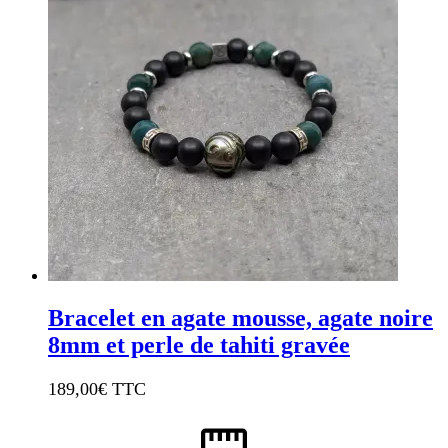
Bracelet en agate mousse, agate noire
8mm et perle de tahiti gravée
189,00
€ TTC