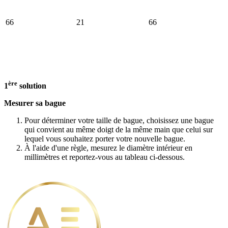
66
21
66
ère
1
solution
Mesurer sa bague
Pour déterminer votre taille de bague, choisissez une bague
qui convient au même doigt de la même main que celui sur
lequel vous souhaitez porter votre nouvelle bague.
À l'aide d'une règle, mesurez le diamètre intérieur en
millimètres et reportez-vous au tableau ci-dessous.