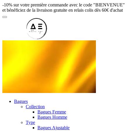
-10% sur votre première commande avec le code "BIENVENUE"
et bénéficiez de la livraison gratuite en relais colis dès 60€ d'achat
Bagues
Collection
Bagues Femme
Bagues Homme
Type
Bagues Ajustable