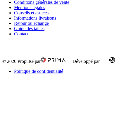
Conditions générales de vente
Mentions légales
Conseils et astuces
Informations livraisons
Retour ou échange
Guide des tailles
Contact
© 2026
Propulsé par
—
Développé par
Politique de confidentialité