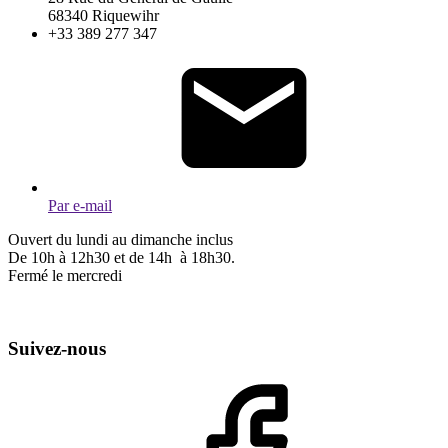
68340 Riquewihr
+33 389 277 347
Par e-mail
Ouvert du lundi au dimanche inclus
De 10h à 12h30 et de 14h à 18h30.
Fermé le mercredi
Suivez-nous