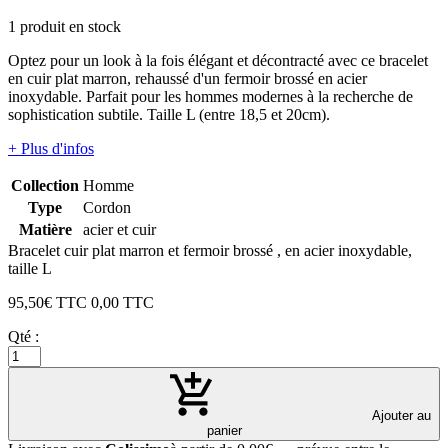
1 produit en stock
Optez pour un look à la fois élégant et décontracté avec ce bracelet
en cuir plat marron, rehaussé d'un fermoir brossé en acier
inoxydable. Parfait pour les hommes modernes à la recherche de
sophistication subtile. Taille L (entre 18,5 et 20cm).
+ Plus d'infos
Collection
Homme
Type
Cordon
Matière
acier et cuir
Bracelet cuir plat marron et fermoir brossé , en acier inoxydable,
taille L
95,50
€ TTC
0,00
TTC
Qté :
Ajouter au
panier