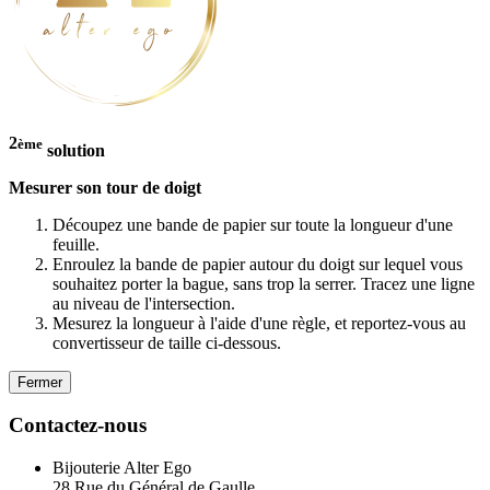
2
ème
solution
Mesurer son tour de doigt
Découpez une bande de papier sur toute la longueur d'une
feuille.
Enroulez la bande de papier autour du doigt sur lequel vous
souhaitez porter la bague, sans trop la serrer. Tracez une ligne
au niveau de l'intersection.
Mesurez la longueur à l'aide d'une règle, et reportez-vous au
convertisseur de taille ci-dessous.
Fermer
Contactez-nous
Bijouterie Alter Ego
28 Rue du Général de Gaulle