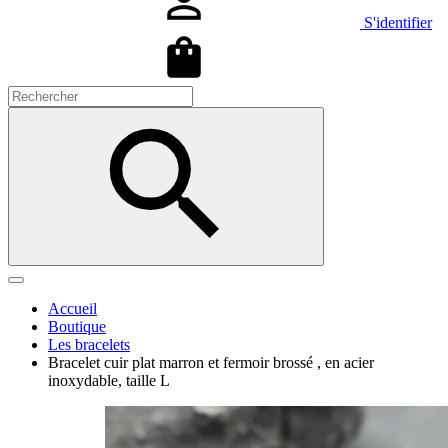
S'identifier
Accueil
Boutique
Les bracelets
Bracelet cuir plat marron et fermoir brossé , en acier
inoxydable, taille L