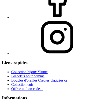
Liens rapides
Collection bijoux Ylume
Bracelets pour homme
Boucles d'oreilles Créoles plaquées or
Collection cuir
Offrez un bon cadeau
Informations