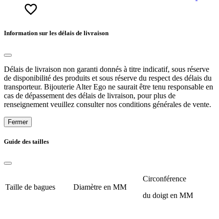
Information sur les délais de livraison
Délais de livraison non garanti donnés à titre indicatif, sous réserve
de disponibilité des produits et sous réserve du respect des délais du
transporteur. Bijouterie Alter Ego ne saurait être tenu responsable en
cas de dépassement des délais de livraison, pour plus de
renseignement veuillez consulter nos conditions générales de vente.
Fermer
Guide des tailles
Circonférence
Taille de bagues
Diamètre en MM
du doigt en MM