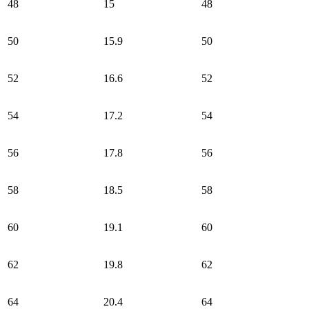
48
15
48
50
15.9
50
52
16.6
52
54
17.2
54
56
17.8
56
58
18.5
58
60
19.1
60
62
19.8
62
64
20.4
64