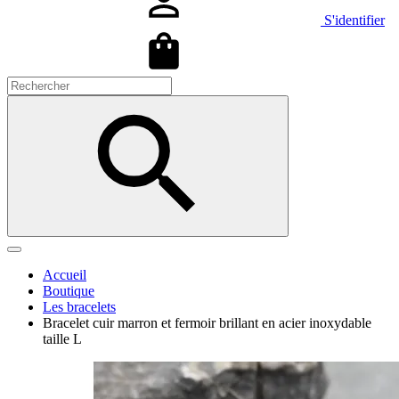
S'identifier
Accueil
Boutique
Les bracelets
Bracelet cuir marron et fermoir brillant en acier inoxydable
taille L