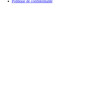
Politique de confidentialité