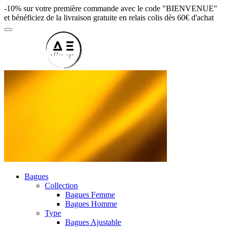
-10% sur votre première commande avec le code "BIENVENUE"
et bénéficiez de la livraison gratuite en relais colis dès 60€ d'achat
Bagues
Collection
Bagues Femme
Bagues Homme
Type
Bagues Ajustable