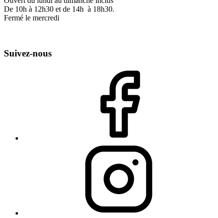
Ouvert du lundi au dimanche inclus
De 10h à 12h30 et de 14h à 18h30.
Fermé le mercredi
Suivez-nous