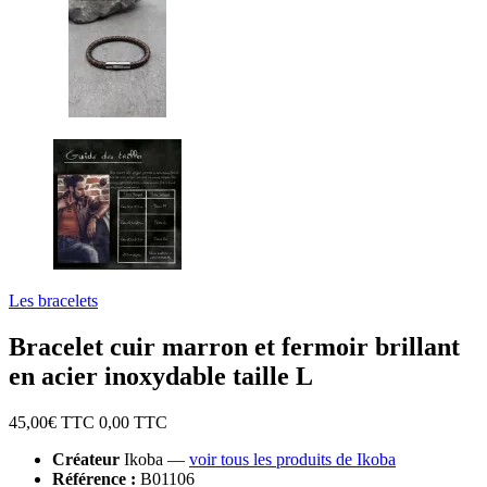
Les bracelets
Bracelet cuir marron et fermoir brillant
en acier inoxydable taille L
45,00
€ TTC
0,00
TTC
Créateur
Ikoba —
voir tous les produits de Ikoba
Référence :
B01106