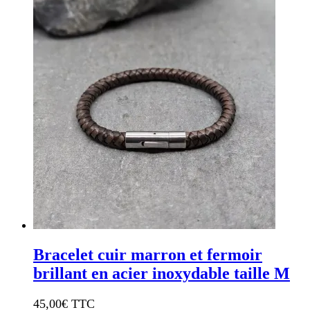
Bracelet cuir marron et fermoir
brillant en acier inoxydable taille M
45,00
€ TTC