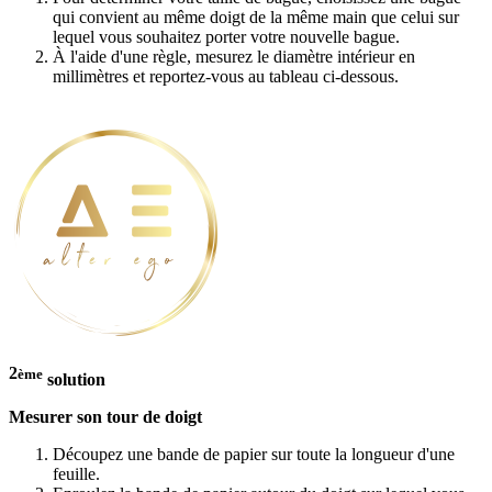
qui convient au même doigt de la même main que celui sur
lequel vous souhaitez porter votre nouvelle bague.
À l'aide d'une règle, mesurez le diamètre intérieur en
millimètres et reportez-vous au tableau ci-dessous.
2
ème
solution
Mesurer son tour de doigt
Découpez une bande de papier sur toute la longueur d'une
feuille.