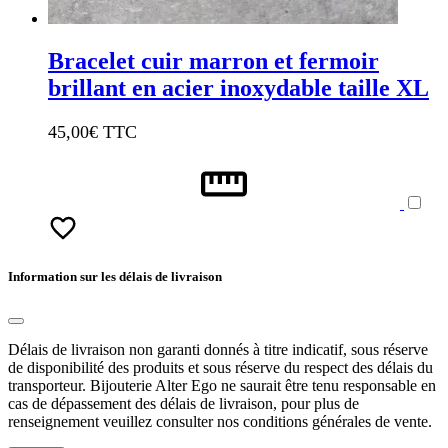
Bracelet cuir marron et fermoir
brillant en acier inoxydable taille XL
45,00
€ TTC
Information sur les délais de livraison
Délais de livraison non garanti donnés à titre indicatif, sous réserve
de disponibilité des produits et sous réserve du respect des délais du
transporteur. Bijouterie Alter Ego ne saurait être tenu responsable en
cas de dépassement des délais de livraison, pour plus de
renseignement veuillez consulter nos conditions générales de vente.