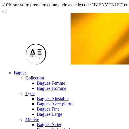
-10% sur votre première commande avec le code "BIENVENUE" et bénéfi
Bagues
Collection
Bagues Femme
Bagues Homme
Type
Bagues Ajustable
Bagues Avec pierre
Bagues Fine
Bagues Large
Matière
Bagues Acier