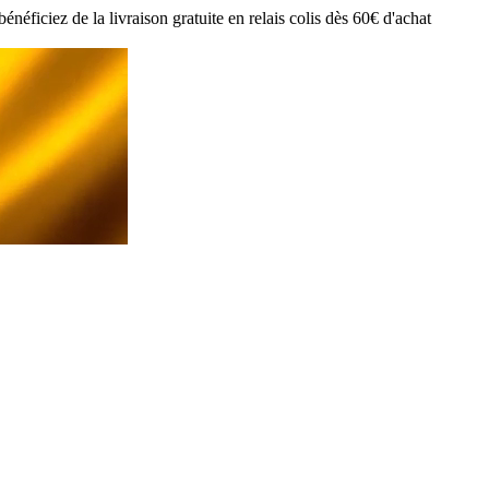
ciez de la livraison gratuite en relais colis dès 60€ d'achat