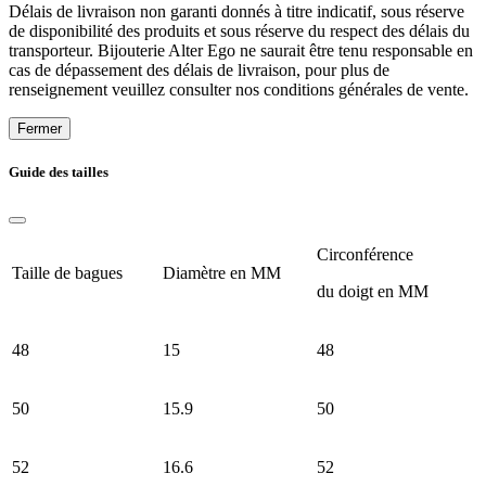
Délais de livraison non garanti donnés à titre indicatif, sous réserve
de disponibilité des produits et sous réserve du respect des délais du
transporteur. Bijouterie Alter Ego ne saurait être tenu responsable en
cas de dépassement des délais de livraison, pour plus de
renseignement veuillez consulter nos conditions générales de vente.
Fermer
Guide des tailles
Circonférence
Taille de bagues
Diamètre en MM
du doigt en MM
48
15
48
50
15.9
50
52
16.6
52