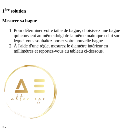
ère
1
solution
Mesurer sa bague
Pour déterminer votre taille de bague, choisissez une bague
qui convient au même doigt de la même main que celui sur
lequel vous souhaitez porter votre nouvelle bague.
À l'aide d'une règle, mesurez le diamètre intérieur en
millimètres et reportez-vous au tableau ci-dessous.