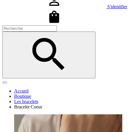
S'identifier
Accueil
Boutique
Les bracelets
Bracelet Coeur