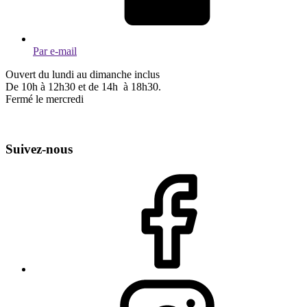
Par e-mail
Ouvert du lundi au dimanche inclus
De 10h à 12h30 et de 14h à 18h30.
Fermé le mercredi
Suivez-nous