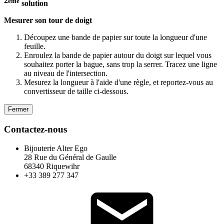
2
ème
solution
Mesurer son tour de doigt
Découpez une bande de papier sur toute la longueur d'une
feuille.
Enroulez la bande de papier autour du doigt sur lequel vous
souhaitez porter la bague, sans trop la serrer. Tracez une ligne
au niveau de l'intersection.
Mesurez la longueur à l'aide d'une règle, et reportez-vous au
convertisseur de taille ci-dessous.
Fermer
Contactez-nous
Bijouterie Alter Ego
28 Rue du Général de Gaulle
68340 Riquewihr
+33 389 277 347