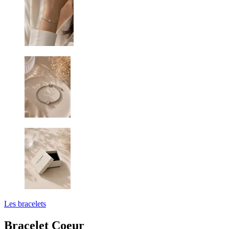
Les bracelets
Bracelet Coeur