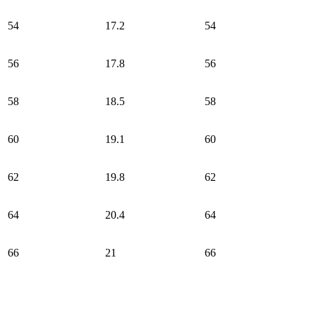
54
17.2
54
56
17.8
56
58
18.5
58
60
19.1
60
62
19.8
62
64
20.4
64
66
21
66