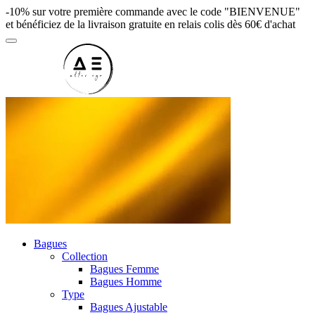
-10% sur votre première commande avec le code "BIENVENUE"
et bénéficiez de la livraison gratuite en relais colis dès 60€ d'achat
Bagues
Collection
Bagues Femme
Bagues Homme
Type
Bagues Ajustable