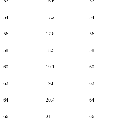
52
16.6
52
54
17.2
54
56
17.8
56
58
18.5
58
60
19.1
60
62
19.8
62
64
20.4
64
66
21
66