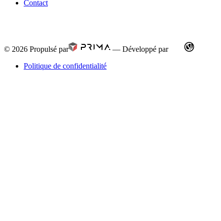
Contact
© 2026
Propulsé par
—
Développé par
Politique de confidentialité