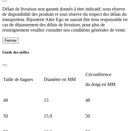
Délais de livraison non garanti donnés à titre indicatif, sous réserve
de disponibilité des produits et sous réserve du respect des délais du
transporteur. Bijouterie Alter Ego ne saurait être tenu responsable en
cas de dépassement des délais de livraison, pour plus de
renseignement veuillez consulter nos conditions générales de vente.
Fermer
Guide des tailles
Circonférence
Taille de bagues
Diamètre en MM
du doigt en MM
48
15
48
50
15.9
50