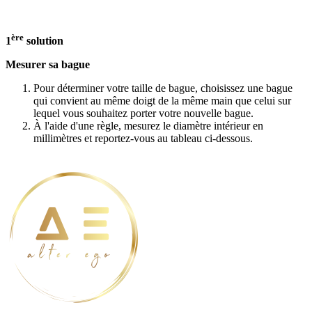
ère
1
solution
Mesurer sa bague
Pour déterminer votre taille de bague, choisissez une bague
qui convient au même doigt de la même main que celui sur
lequel vous souhaitez porter votre nouvelle bague.
À l'aide d'une règle, mesurez le diamètre intérieur en
millimètres et reportez-vous au tableau ci-dessous.