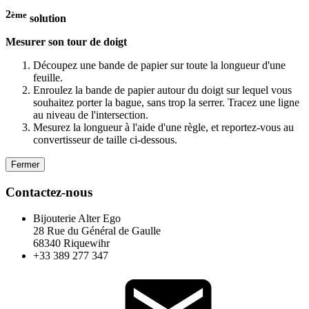
2
ème
solution
Mesurer son tour de doigt
Découpez une bande de papier sur toute la longueur d'une
feuille.
Enroulez la bande de papier autour du doigt sur lequel vous
souhaitez porter la bague, sans trop la serrer. Tracez une ligne
au niveau de l'intersection.
Mesurez la longueur à l'aide d'une règle, et reportez-vous au
convertisseur de taille ci-dessous.
Fermer
Contactez-nous
Bijouterie Alter Ego
28 Rue du Général de Gaulle
68340 Riquewihr
+33 389 277 347