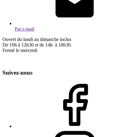
Par e-mail
Ouvert du lundi au dimanche inclus
De 10h à 12h30 et de 14h à 18h30.
Fermé le mercredi
Suivez-nous