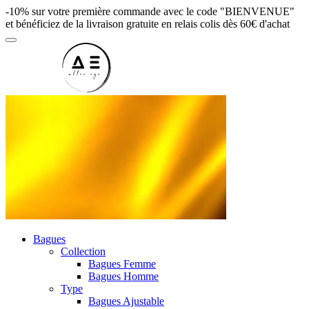
-10% sur votre première commande avec le code "BIENVENUE"
et bénéficiez de la livraison gratuite en relais colis dès 60€ d'achat
Bagues
Collection
Bagues Femme
Bagues Homme
Type
Bagues Ajustable