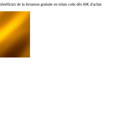
ciez de la livraison gratuite en relais colis dès 60€ d'achat