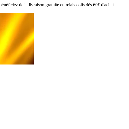
ciez de la livraison gratuite en relais colis dès 60€ d'achat