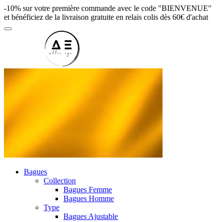
-10% sur votre première commande avec le code "BIENVENUE"
et bénéficiez de la livraison gratuite en relais colis dès 60€ d'achat
Bagues
Collection
Bagues Femme
Bagues Homme
Type
Bagues Ajustable