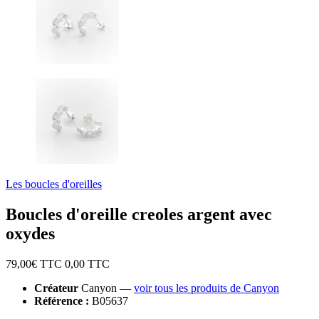
Les boucles d'oreilles
Boucles d'oreille creoles argent avec
oxydes
79,00
€ TTC
0,00
TTC
Créateur
Canyon —
voir tous les produits de Canyon
Référence :
B05637