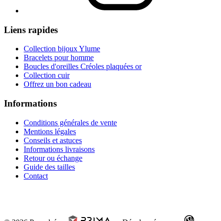
Liens rapides
Collection bijoux Ylume
Bracelets pour homme
Boucles d'oreilles Créoles plaquées or
Collection cuir
Offrez un bon cadeau
Informations
Conditions générales de vente
Mentions légales
Conseils et astuces
Informations livraisons
Retour ou échange
Guide des tailles
Contact