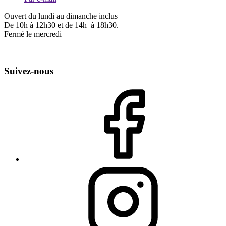
Ouvert du lundi au dimanche inclus
De 10h à 12h30 et de 14h à 18h30.
Fermé le mercredi
Suivez-nous