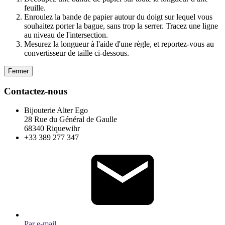
feuille.
Enroulez la bande de papier autour du doigt sur lequel vous
souhaitez porter la bague, sans trop la serrer. Tracez une ligne
au niveau de l'intersection.
Mesurez la longueur à l'aide d'une règle, et reportez-vous au
convertisseur de taille ci-dessous.
Fermer
Contactez-nous
Bijouterie Alter Ego
28 Rue du Général de Gaulle
68340 Riquewihr
+33 389 277 347
Par e-mail