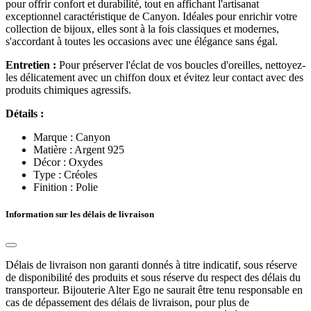
pour offrir confort et durabilité, tout en affichant l'artisanat
exceptionnel caractéristique de Canyon. Idéales pour enrichir votre
collection de bijoux, elles sont à la fois classiques et modernes,
s'accordant à toutes les occasions avec une élégance sans égal.
Entretien :
Pour préserver l'éclat de vos boucles d'oreilles, nettoyez-
les délicatement avec un chiffon doux et évitez leur contact avec des
produits chimiques agressifs.
Détails :
Marque : Canyon
Matière : Argent 925
Décor : Oxydes
Type : Créoles
Finition : Polie
Information sur les délais de livraison
Délais de livraison non garanti donnés à titre indicatif, sous réserve
de disponibilité des produits et sous réserve du respect des délais du
transporteur. Bijouterie Alter Ego ne saurait être tenu responsable en
cas de dépassement des délais de livraison, pour plus de