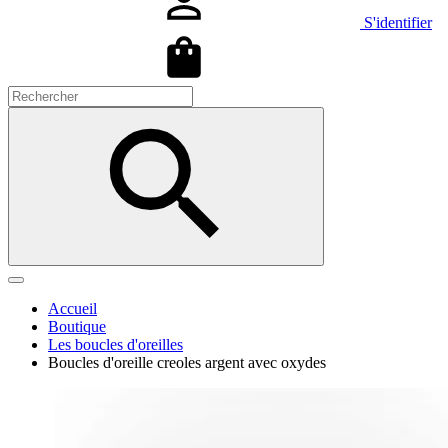
S'identifier
Accueil
Boutique
Les boucles d'oreilles
Boucles d'oreille creoles argent avec oxydes