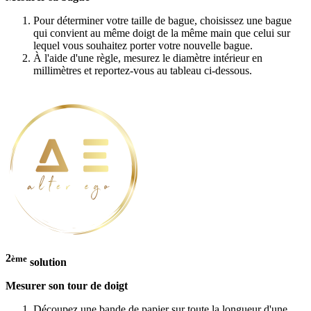
Pour déterminer votre taille de bague, choisissez une bague
qui convient au même doigt de la même main que celui sur
lequel vous souhaitez porter votre nouvelle bague.
À l'aide d'une règle, mesurez le diamètre intérieur en
millimètres et reportez-vous au tableau ci-dessous.
2
ème
solution
Mesurer son tour de doigt
Découpez une bande de papier sur toute la longueur d'une