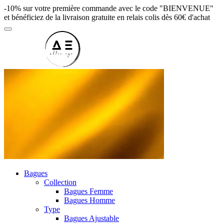
-10% sur votre première commande avec le code "BIENVENUE"
et bénéficiez de la livraison gratuite en relais colis dès 60€ d'achat
Bagues
Collection
Bagues Femme
Bagues Homme
Type
Bagues Ajustable