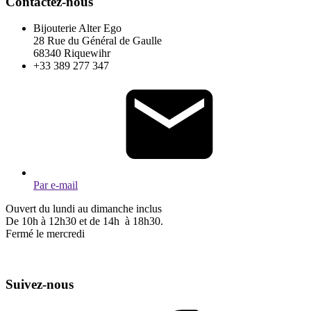
Contactez-nous
Bijouterie Alter Ego
28 Rue du Général de Gaulle
68340 Riquewihr
+33 389 277 347
Par e-mail
Ouvert du lundi au dimanche inclus
De 10h à 12h30 et de 14h à 18h30.
Fermé le mercredi
Suivez-nous