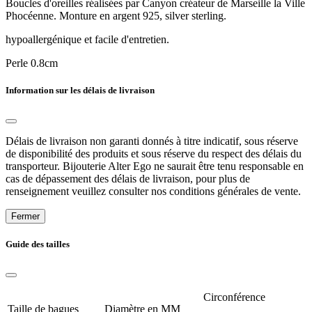
Boucles d'oreilles réalisées par Canyon créateur de Marseille la Ville
Phocéenne. Monture en argent 925, silver sterling.
hypoallergénique et facile d'entretien.
Perle 0.8cm
Information sur les délais de livraison
Délais de livraison non garanti donnés à titre indicatif, sous réserve
de disponibilité des produits et sous réserve du respect des délais du
transporteur. Bijouterie Alter Ego ne saurait être tenu responsable en
cas de dépassement des délais de livraison, pour plus de
renseignement veuillez consulter nos conditions générales de vente.
Fermer
Guide des tailles
Circonférence
Taille de bagues
Diamètre en MM