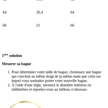
64
20.4
64
66
21
66
ère
1
solution
Mesurer sa bague
Pour déterminer votre taille de bague, choisissez une bague
qui convient au même doigt de la même main que celui sur
lequel vous souhaitez porter votre nouvelle bague.
À l'aide d'une règle, mesurez le diamètre intérieur en
millimètres et reportez-vous au tableau ci-dessous.