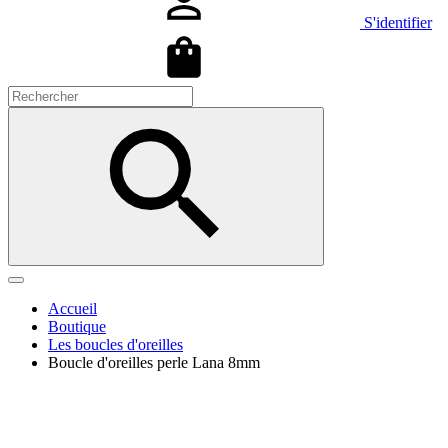
S'identifier
Accueil
Boutique
Les boucles d'oreilles
Boucle d'oreilles perle Lana 8mm