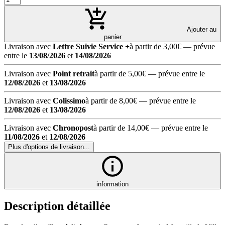
Ajouter au
panier
Livraison avec
Lettre Suivie Service +
à partir de 3,00€
— prévue
entre le
13/08/2026
et
14/08/2026
Livraison avec
Point retrait
à partir de 5,00€
— prévue entre le
12/08/2026
et
13/08/2026
Livraison avec
Colissimo
à partir de 8,00€
— prévue entre le
12/08/2026
et
13/08/2026
Livraison avec
Chronopost
à partir de 14,00€
— prévue entre le
11/08/2026
et
12/08/2026
Plus d'options de livraison...
information
Description détaillée