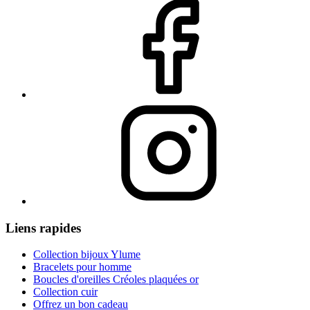
Liens rapides
Collection bijoux Ylume
Bracelets pour homme
Boucles d'oreilles Créoles plaquées or
Collection cuir
Offrez un bon cadeau