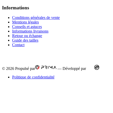
Informations
Conditions générales de vente
Mentions légales
Conseils et astuces
Informations livraisons
Retour ou échange
Guide des tailles
Contact
© 2026
Propulsé par
—
Développé par
Politique de confidentialité