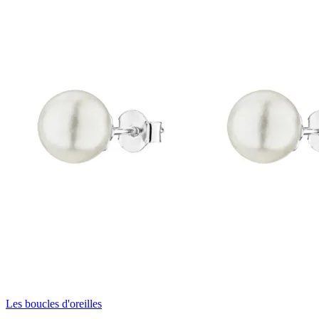
Les boucles d'oreilles