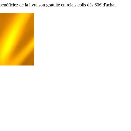
ciez de la livraison gratuite en relais colis dès 60€ d'achat