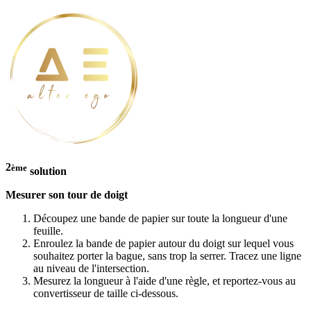
2
ème
solution
Mesurer son tour de doigt
Découpez une bande de papier sur toute la longueur d'une
feuille.
Enroulez la bande de papier autour du doigt sur lequel vous
souhaitez porter la bague, sans trop la serrer. Tracez une ligne
au niveau de l'intersection.
Mesurez la longueur à l'aide d'une règle, et reportez-vous au
convertisseur de taille ci-dessous.