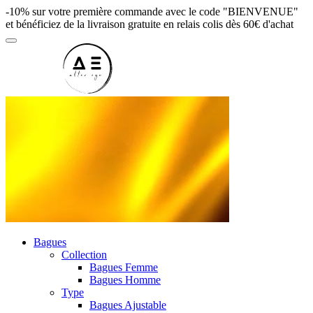
-10% sur votre première commande avec le code "BIENVENUE"
et bénéficiez de la livraison gratuite en relais colis dès 60€ d'achat
Bagues
Collection
Bagues Femme
Bagues Homme
Type
Bagues Ajustable