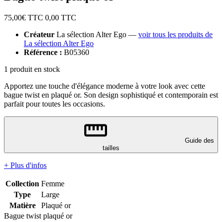
75,00
€ TTC
0,00
TTC
Créateur
La sélection Alter Ego —
voir tous les produits de
La sélection Alter Ego
Référence :
B05360
1 produit en stock
Apportez une touche d'élégance moderne à votre look avec cette
bague twist en plaqué or. Son design sophistiqué et contemporain est
parfait pour toutes les occasions.
Guide des
tailles
+ Plus d'infos
Collection
Femme
Type
Large
Matière
Plaqué or
Bague twist plaqué or