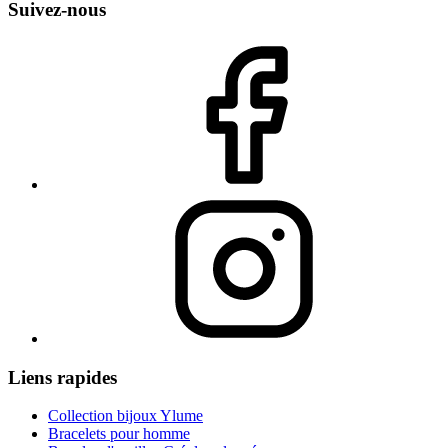
Suivez-nous
Liens rapides
Collection bijoux Ylume
Bracelets pour homme