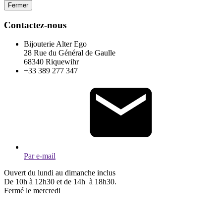
Fermer
Contactez-nous
Bijouterie Alter Ego
28 Rue du Général de Gaulle
68340 Riquewihr
+33 389 277 347
Par e-mail
Ouvert du lundi au dimanche inclus
De 10h à 12h30 et de 14h à 18h30.
Fermé le mercredi