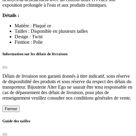
exposition prolongée à l'eau et aux produits chimiques.
Détails :
Matière : Plaqué or
Tailles : Disponible en plusieurs tailles
Design : Twist
Finition : Polie
Information sur les délais de livraison
Délais de livraison non garanti donnés à titre indicatif, sous réserve
de disponibilité des produits et sous réserve du respect des délais du
transporteur. Bijouterie Alter Ego ne saurait être tenu responsable en
cas de dépassement des délais de livraison, pour plus de
renseignement veuillez consulter nos conditions générales de vente.
Fermer
Guide des tailles