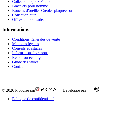
Collection bijoux Ylume
Bracelets pour homme
Boucles d'oreilles Créoles plaquées or
Collection cuir
Offrez un bon cadeau
Informations
Conditions générales de vente
Mentions légales
Conseils et astuces
Informations livraisons
Retour ou échange
Guide des tailles
Contact
© 2026
Propulsé par
—
Développé par
Politique de confidentialité