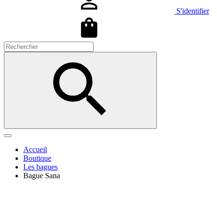
S'identifier
Accueil
Boutique
Les bagues
Bague Sana