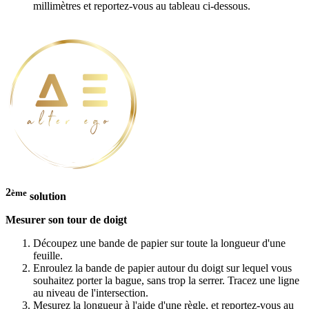
millimètres et reportez-vous au tableau ci-dessous.
2
ème
solution
Mesurer son tour de doigt
Découpez une bande de papier sur toute la longueur d'une
feuille.
Enroulez la bande de papier autour du doigt sur lequel vous
souhaitez porter la bague, sans trop la serrer. Tracez une ligne
au niveau de l'intersection.
Mesurez la longueur à l'aide d'une règle, et reportez-vous au