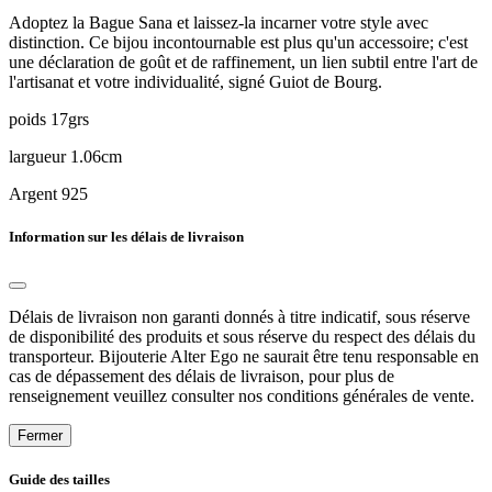
Adoptez la Bague Sana et laissez-la incarner votre style avec
distinction. Ce bijou incontournable est plus qu'un accessoire; c'est
une déclaration de goût et de raffinement, un lien subtil entre l'art de
l'artisanat et votre individualité, signé Guiot de Bourg.
poids 17grs
largueur 1.06cm
Argent 925
Information sur les délais de livraison
Délais de livraison non garanti donnés à titre indicatif, sous réserve
de disponibilité des produits et sous réserve du respect des délais du
transporteur. Bijouterie Alter Ego ne saurait être tenu responsable en
cas de dépassement des délais de livraison, pour plus de
renseignement veuillez consulter nos conditions générales de vente.
Fermer
Guide des tailles