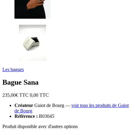
Les bagues
Bague Sana
235,00
€ TTC
0,00
TTC
Créateur
Guiot de Bourg —
voir tous les produits de Guiot
de Bourg
Référence :
B03045
Produit disponible avec d'autres options