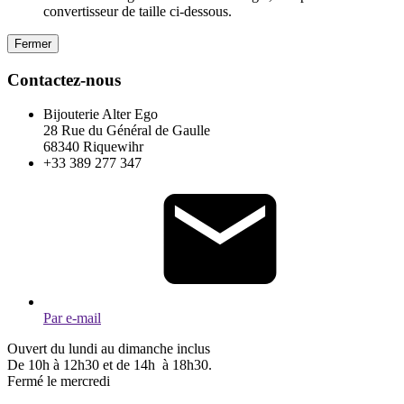
convertisseur de taille ci-dessous.
Fermer
Contactez-nous
Bijouterie Alter Ego
28 Rue du Général de Gaulle
68340 Riquewihr
+33 389 277 347
Par e-mail
Ouvert du lundi au dimanche inclus
De 10h à 12h30 et de 14h à 18h30.
Fermé le mercredi