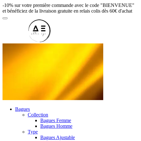
-10% sur votre première commande avec le code "BIENVENUE"
et bénéficiez de la livraison gratuite en relais colis dès 60€ d'achat
Bagues
Collection
Bagues Femme
Bagues Homme
Type
Bagues Ajustable