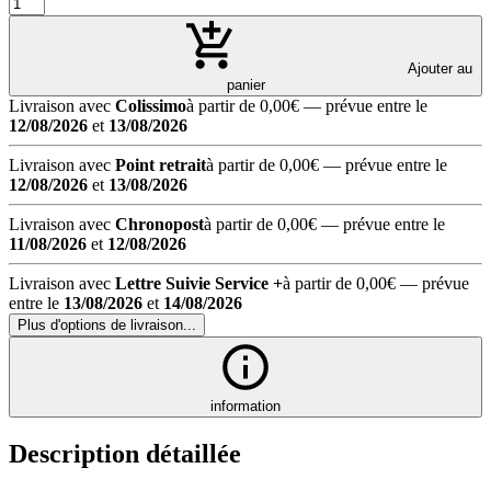
Ajouter au
panier
Livraison avec
Colissimo
à partir de 0,00€
— prévue entre le
12/08/2026
et
13/08/2026
Livraison avec
Point retrait
à partir de 0,00€
— prévue entre le
12/08/2026
et
13/08/2026
Livraison avec
Chronopost
à partir de 0,00€
— prévue entre le
11/08/2026
et
12/08/2026
Livraison avec
Lettre Suivie Service +
à partir de 0,00€
— prévue
entre le
13/08/2026
et
14/08/2026
Plus d'options de livraison...
information
Description détaillée