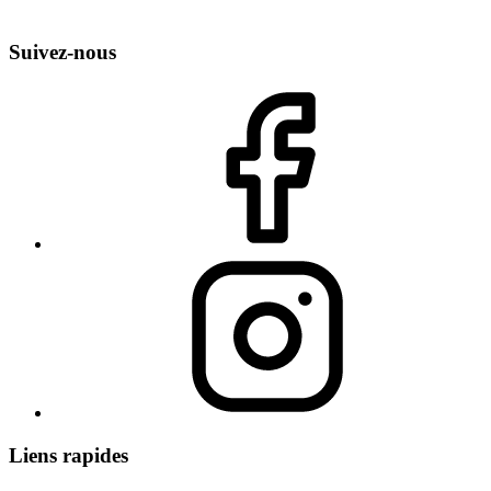
Suivez-nous
Liens rapides