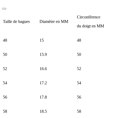
Circonférence
Taille de bagues
Diamètre en MM
du doigt en MM
48
15
48
50
15.9
50
52
16.6
52
54
17.2
54
56
17.8
56
58
18.5
58