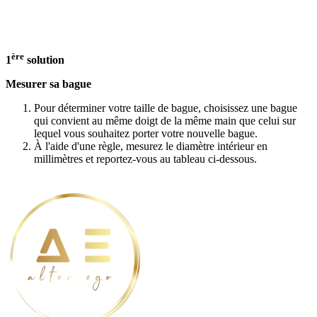
ère
1
solution
Mesurer sa bague
Pour déterminer votre taille de bague, choisissez une bague
qui convient au même doigt de la même main que celui sur
lequel vous souhaitez porter votre nouvelle bague.
À l'aide d'une règle, mesurez le diamètre intérieur en
millimètres et reportez-vous au tableau ci-dessous.