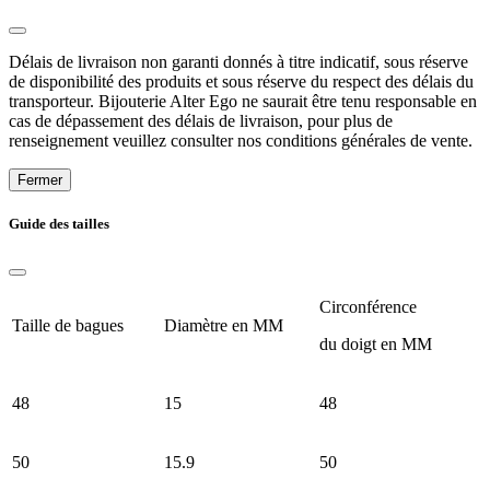
Délais de livraison non garanti donnés à titre indicatif, sous réserve
de disponibilité des produits et sous réserve du respect des délais du
transporteur. Bijouterie Alter Ego ne saurait être tenu responsable en
cas de dépassement des délais de livraison, pour plus de
renseignement veuillez consulter nos conditions générales de vente.
Fermer
Guide des tailles
Circonférence
Taille de bagues
Diamètre en MM
du doigt en MM
48
15
48
50
15.9
50