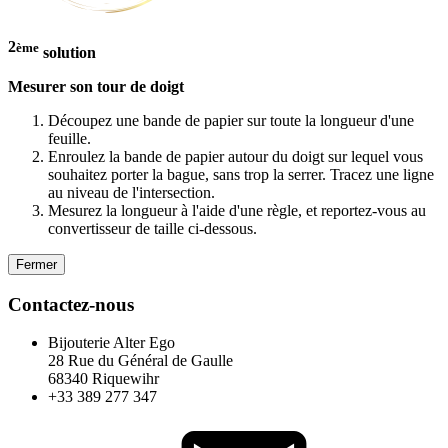
2
ème
solution
Mesurer son tour de doigt
Découpez une bande de papier sur toute la longueur d'une
feuille.
Enroulez la bande de papier autour du doigt sur lequel vous
souhaitez porter la bague, sans trop la serrer. Tracez une ligne
au niveau de l'intersection.
Mesurez la longueur à l'aide d'une règle, et reportez-vous au
convertisseur de taille ci-dessous.
Fermer
Contactez-nous
Bijouterie Alter Ego
28 Rue du Général de Gaulle
68340 Riquewihr
+33 389 277 347