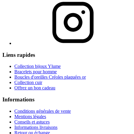
Liens rapides
Collection bijoux Ylume
Bracelets pour homme
Boucles d'oreilles Créoles plaquées or
Collection cuir
Offrez un bon cadeau
Informations
Conditions générales de vente
Mentions légales
Conseils et astuces
Informations livraisons
Retour ou échange