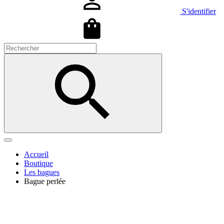
S'identifier
Accueil
Boutique
Les bagues
Bague perlée