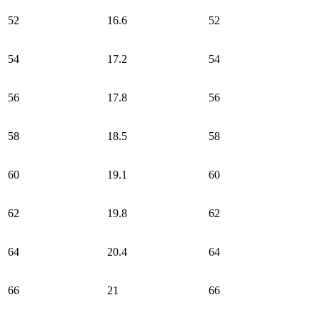
52
16.6
52
54
17.2
54
56
17.8
56
58
18.5
58
60
19.1
60
62
19.8
62
64
20.4
64
66
21
66