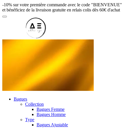
-10% sur votre première commande avec le code "BIENVENUE"
et bénéficiez de la livraison gratuite en relais colis dès 60€ d'achat
Bagues
Collection
Bagues Femme
Bagues Homme
Type
Bagues Ajustable