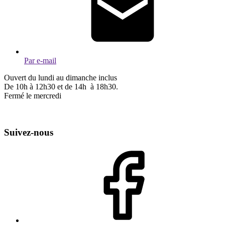
Par e-mail
Ouvert du lundi au dimanche inclus
De 10h à 12h30 et de 14h à 18h30.
Fermé le mercredi
Suivez-nous