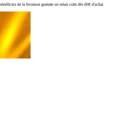
ciez de la livraison gratuite en relais colis dès 60€ d'achat