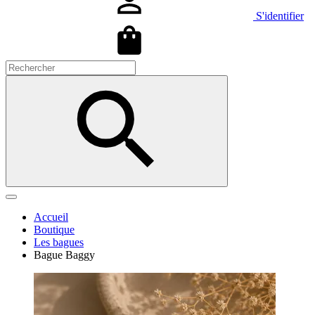
S'identifier
Accueil
Boutique
Les bagues
Bague Baggy