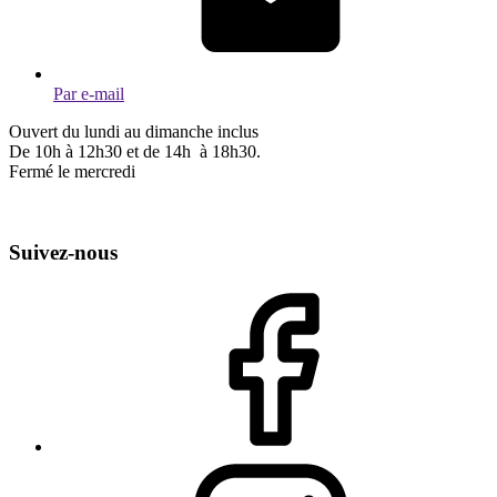
Par e-mail
Ouvert du lundi au dimanche inclus
De 10h à 12h30 et de 14h à 18h30.
Fermé le mercredi
Suivez-nous