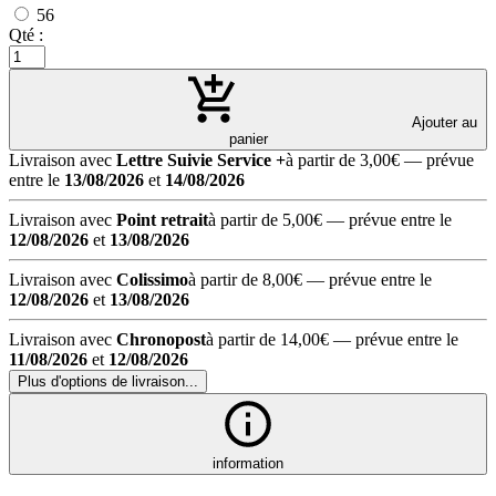
56
Qté :
Ajouter au
panier
Livraison avec
Lettre Suivie Service +
à partir de 3,00€
— prévue
entre le
13/08/2026
et
14/08/2026
Livraison avec
Point retrait
à partir de 5,00€
— prévue entre le
12/08/2026
et
13/08/2026
Livraison avec
Colissimo
à partir de 8,00€
— prévue entre le
12/08/2026
et
13/08/2026
Livraison avec
Chronopost
à partir de 14,00€
— prévue entre le
11/08/2026
et
12/08/2026
Plus d'options de livraison...
information