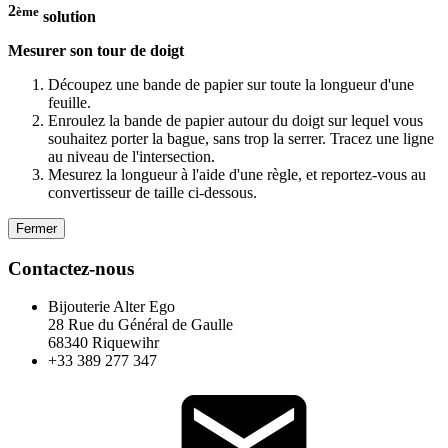
2
ème
solution
Mesurer son tour de doigt
Découpez une bande de papier sur toute la longueur d'une
feuille.
Enroulez la bande de papier autour du doigt sur lequel vous
souhaitez porter la bague, sans trop la serrer. Tracez une ligne
au niveau de l'intersection.
Mesurez la longueur à l'aide d'une règle, et reportez-vous au
convertisseur de taille ci-dessous.
Fermer
Contactez-nous
Bijouterie Alter Ego
28 Rue du Général de Gaulle
68340 Riquewihr
+33 389 277 347