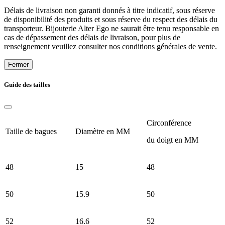
Délais de livraison non garanti donnés à titre indicatif, sous réserve
de disponibilité des produits et sous réserve du respect des délais du
transporteur. Bijouterie Alter Ego ne saurait être tenu responsable en
cas de dépassement des délais de livraison, pour plus de
renseignement veuillez consulter nos conditions générales de vente.
Fermer
Guide des tailles
Circonférence
Taille de bagues
Diamètre en MM
du doigt en MM
48
15
48
50
15.9
50
52
16.6
52