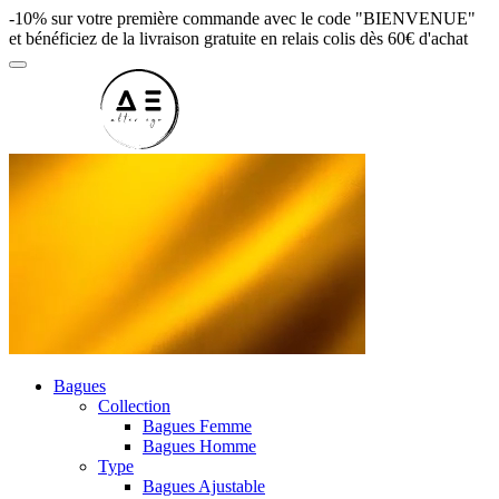
-10% sur votre première commande avec le code "BIENVENUE"
et bénéficiez de la livraison gratuite en relais colis dès 60€ d'achat
Bagues
Collection
Bagues Femme
Bagues Homme
Type
Bagues Ajustable