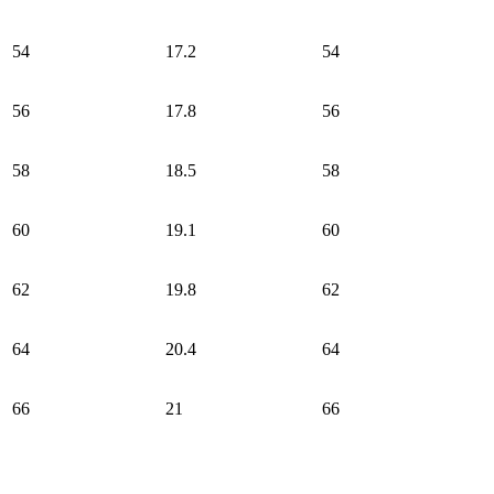
54
17.2
54
56
17.8
56
58
18.5
58
60
19.1
60
62
19.8
62
64
20.4
64
66
21
66