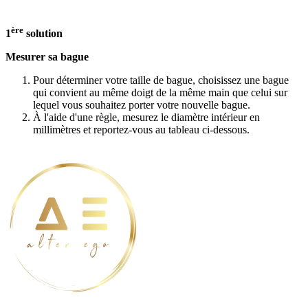
ère
1
solution
Mesurer sa bague
Pour déterminer votre taille de bague, choisissez une bague
qui convient au même doigt de la même main que celui sur
lequel vous souhaitez porter votre nouvelle bague.
À l'aide d'une règle, mesurez le diamètre intérieur en
millimètres et reportez-vous au tableau ci-dessous.