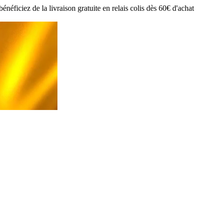
ciez de la livraison gratuite en relais colis dès 60€ d'achat